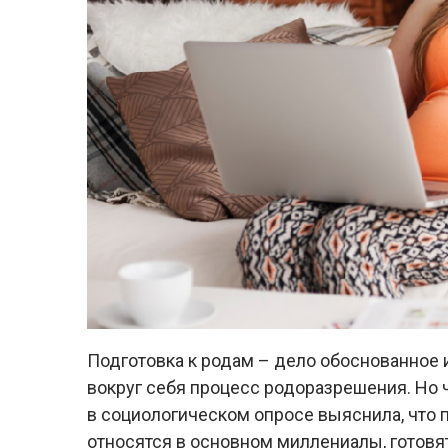
Подготовка к родам – дело обоснованное 
вокруг себя процесс родоразрешения. Но 
в социологическом опросе выяснила, что 
относятся в основном миллениалы, готовятс