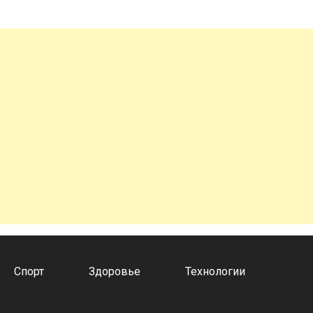
Спорт
Здоровье
Технологии