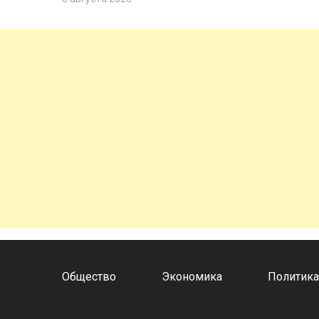
Общество
Экономика
Политик