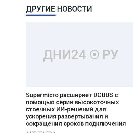
ДРУГИЕ НОВОСТИ
Supermicro расширяет DCBBS с
помощью серии высокоточных
стоечных ИИ-решений для
ускорения развертывания и
сокращения сроков подключения
3 августа 2026