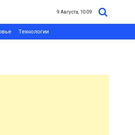
9 Августа, 10:09
овье
Технологии