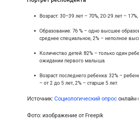
Возраст: 30–39 лет – 70%, 20-29 лет – 17%,
Образование: 76 % – одно высшее образов
среднее специальное, 2% – неполное высш
Количество детей: 82% – только один ребе
ожидании первого малыша.
Возраст последнего ребенка: 32% – ребено
– от 2 до 5 лет, 2% – старше 5 лет.
Источник:
Социологический опрос
онлайн-
Фото: изображение от Freepik