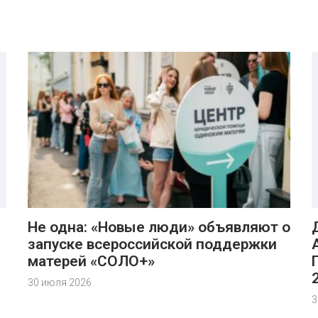
Не одна: «Новые люди» объявляют о
запуске всероссийской поддержки
матерей «СОЛО+»
30 июля 2026
3