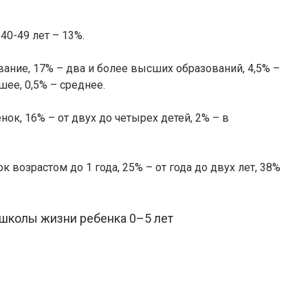
 40-49 лет – 13%.
ание, 17% – два и более высших образований, 4,5% –
ее, 0,5% – среднее.
нок, 16% – от двух до четырех детей, 2% – в
к возрастом до 1 года, 25% – от года до двух лет, 38%
школы жизни ребенка 0–5 лет