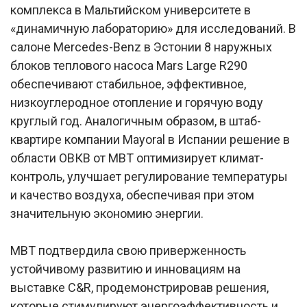
комплекса в Мальтийском университете в
«динамичную лабораторию» для исследований. В
салоне Mercedes-Benz в Эстонии 8 наружных
блоков теплового насоса Mars Large R290
обеспечивают стабильное, эффективное,
низкоуглеродное отопление и горячую воду
круглый год. Аналогичным образом, в штаб-
квартире компании Mayoral в Испании решение в
области ОВКВ от MBT оптимизирует климат-
контроль, улучшает регулирование температуры
и качество воздуха, обеспечивая при этом
значительную экономию энергии.
MBT подтвердила свою приверженность
устойчивому развитию и инновациям на
выставке C&R, продемонстрировав решения,
которые стимулируют энергоэффективность и