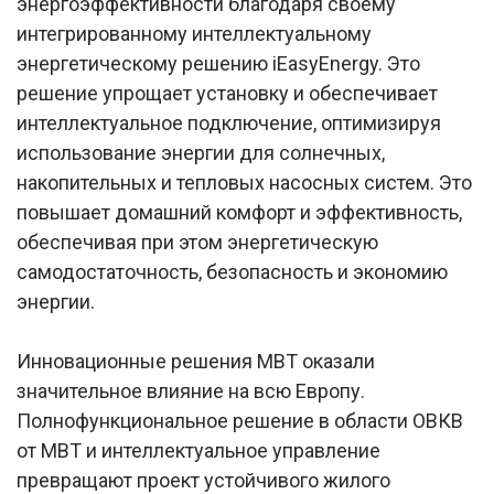
энергоэффективности благодаря своему
интегрированному интеллектуальному
энергетическому решению iEasyEnergy. Это
решение упрощает установку и обеспечивает
интеллектуальное подключение, оптимизируя
использование энергии для солнечных,
накопительных и тепловых насосных систем. Это
повышает домашний комфорт и эффективность,
обеспечивая при этом энергетическую
самодостаточность, безопасность и экономию
энергии.
Инновационные решения MBT оказали
значительное влияние на всю Европу.
Полнофункциональное решение в области ОВКВ
от MBT и интеллектуальное управление
превращают проект устойчивого жилого