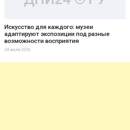
Искусство для каждого: музеи
адаптируют экспозиции под разные
возможности восприятия
24 июля 2026