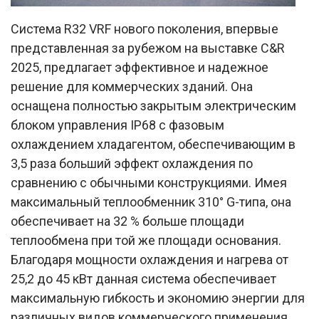
Система R32 VRF нового поколения, впервые
представленная за рубежом на выставке C&R
2025, предлагает эффективное и надежное
решение для коммерческих зданий. Она
оснащена полностью закрытым электрическим
блоком управления IP68 с фазовым
охлаждением хладагентом, обеспечивающим в
3,5 раза больший эффект охлаждения по
сравнению с обычными конструкциями. Имея
максимальный теплообменник 310° G-типа, она
обеспечивает на 32 % больше площади
теплообмена при той же площади основания.
Благодаря мощности охлаждения и нагрева от
25,2 до 45 кВт данная система обеспечивает
максимальную гибкость и экономию энергии для
различных видов коммерческого применения.