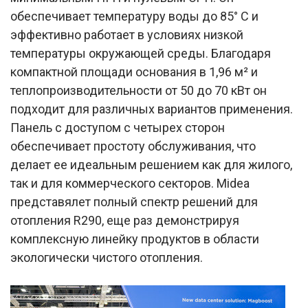
обеспечивает температуру воды до 85° C и
эффективно работает в условиях низкой
температуры окружающей среды. Благодаря
компактной площади основания в 1,96 м² и
теплопроизводительности от 50 до 70 кВт он
подходит для различных вариантов применения.
Панель с доступом с четырех сторон
обеспечивает простоту обслуживания, что
делает ее идеальным решением как для жилого,
так и для коммерческого секторов. Midea
представялет полный спектр решений для
отопления R290, еще раз демонстрируя
комплексную линейку продуктов в области
экологически чистого отопления.