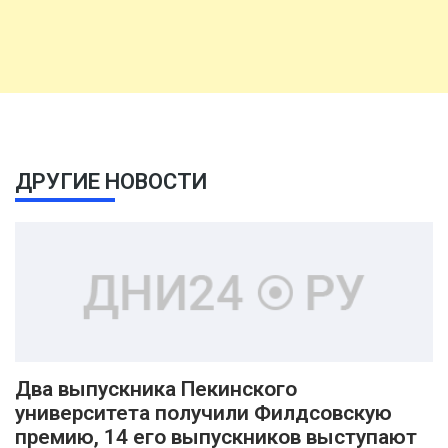
ДРУГИЕ НОВОСТИ
Два выпускника Пекинского
университета получили Филдсовскую
премию, 14 его выпускников выступают