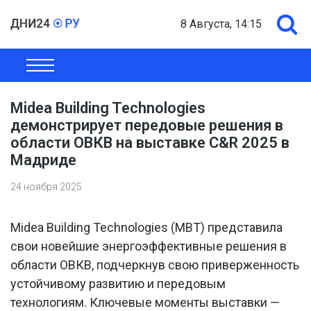
8 Августа, 14:15
ОБЩЕСТВО
ЭКОНОМИКА
ПОЛИТИКА
ШОУ-БИЗНЕС
Midea Building Technologies
демонстрирует передовые решения в
области ОВКВ на выставке C&R 2025 в
Мадриде
24 ноября 2025
Midea Building Technologies (MBT) представила
свои новейшие энергоэффективные решения в
области ОВКВ, подчеркнув свою приверженность
устойчивому развитию и передовым
технологиям. Ключевые моменты выставки —