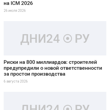
на ICM 2026
26 июля 2026
Риски на 800 миллиардов: строителей
предупредили о новой ответственности
за простои производства
6 августа 2026