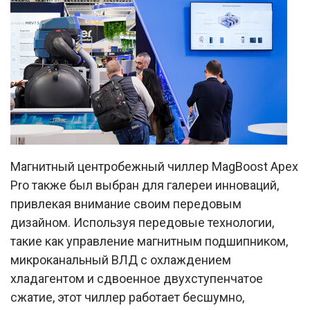
Магнитный центробежный чиллер MagBoost Apex
Pro также был выбран для галереи инноваций,
привлекая внимание своим передовым
дизайном. Используя передовые технологии,
такие как управление магнитным подшипником,
микроканальный ВЛД с охлаждением
хладагентом и сдвоенное двухступенчатое
сжатие, этот чиллер работает бесшумно,