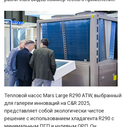
Тепловой насос Mars Large R290 ATW, выбранный
для галереи инноваций на C&R 2025,
представляет собой экологически чистое
решение с использованием хладагента R290 с
минимальным ПГП и нулевым ОРП. Он