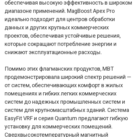
обеспечивая высокую эффективность в широком
диапазоне применений. MagBoost Apex Pro
идеально подходит для центров обработки
данных и других крупных коммерческих
проектов, обеспечивая устойчивые решения,
которые сокращают потребление энергии и
снижают эксплуатационные расходы.
Помимо этих флагманских продуктов, MBT
продемонстрировала широкий спектр решений —
от систем, обеспечивающих комфорт в жилых
помещениях и гибких легких коммерческих
систем до надежных промышленных систем и
систем для крупномасштабных зданий. Система
EasyFit VRF и серия Quantum предлагают гибкую
установку для коммерческих помещений.
Сверхвысокотемпературный магнитный