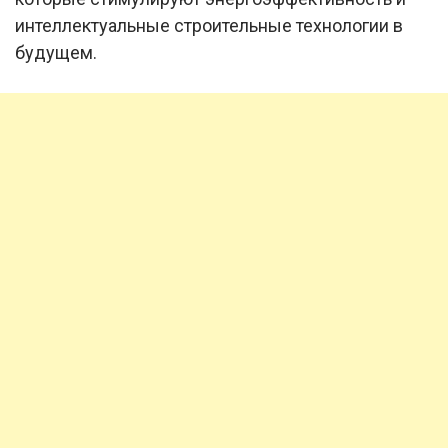
интеллектуальные строительные технологии в
будущем.