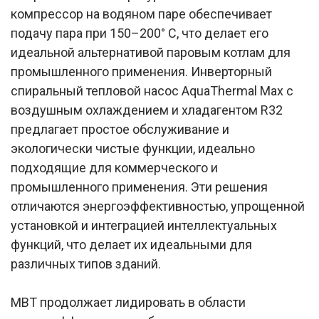
компрессор на водяном паре обеспечивает
подачу пара при 150–200° C, что делает его
идеальной альтернативой паровым котлам для
промышленного применения. Инверторный
спиральный тепловой насос AquaThermal Max с
воздушным охлаждением и хладагентом R32
предлагает простое обслуживание и
экологически чистые функции, идеально
подходящие для коммерческого и
промышленного применения. Эти решения
отличаются энергоэффективностью, упрощенной
установкой и интеграцией интеллектуальных
функций, что делает их идеальными для
различных типов зданий.
MBT продолжает лидировать в области