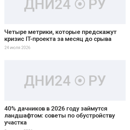
Четыре метрики, которые предскажут
кризис IT-проекта за месяц до срыва
24 июля 2026
40% дачников в 2026 году займутся
ландшафтом: советы по обустройству
участка