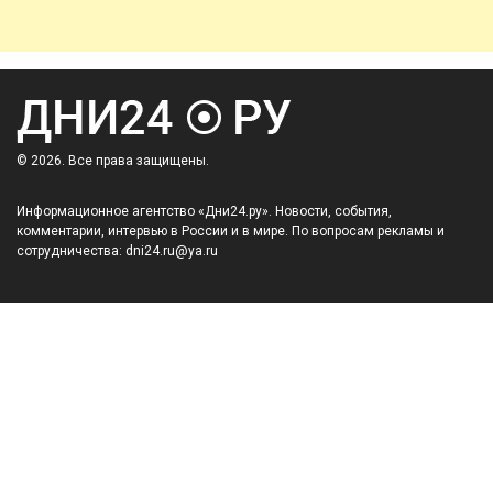
© 2026. Все права защищены.
Информационное агентство «Дни24.ру». Новости, события,
комментарии, интервью в России и в мире. По вопросам рекламы и
сотрудничества: dni24.ru@ya.ru