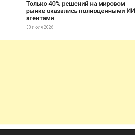
Только 40% решений на мировом
рынке оказались полноценными ИИ
агентами
30 июля 2026