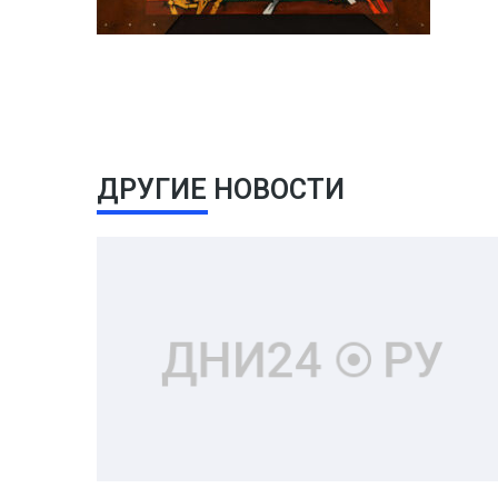
ДРУГИЕ НОВОСТИ