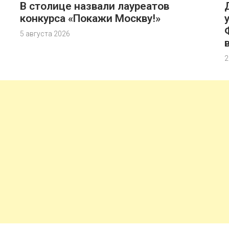
В столице назвали лауреатов
конкурса «Покажи Москву!»
5 августа 2026
2