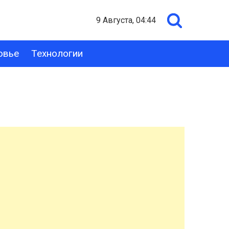
9 Августа, 04:44
овье
Технологии