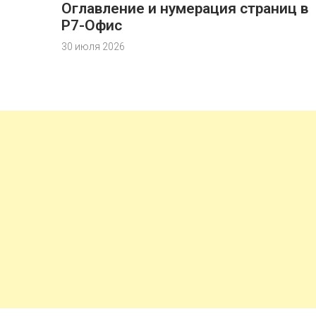
Оглавление и нумерация страниц в
Р7-Офис
30 июля 2026