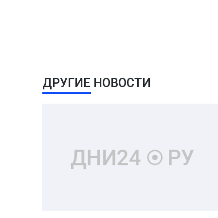
ДРУГИЕ НОВОСТИ