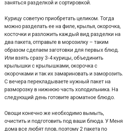
заняться разделкой и сортировкой.
Курицу советую приобретать целиком. Тогда
можно разделать ее на филе, крылья, окорочка,
косточки и разложить каждый вид разделки на
два пакета, отправьте в морозилку – таким
образом сделаем заготовки для первых блюд.
Или взять сразу 3-4 курицы, объединить
крылышки с крылышками, окорочка с
окорочками и так их замариновать и заморозить.
С вечера перекладываете нужный пакет на
разморозку в нижнюю часть холодильника. На
следующий день готовите ароматное блюдо.
Овощи конечно же необходимо вымыть,
очистить и подготовить под ваши блюда. У Меня
дома все любят плов, поэтому 2 пакета по