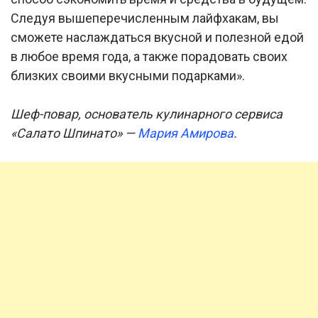
Следуя вышеперечисленным лайфхакам, вы
сможете наслаждаться вкусной и полезной едой
в любое время года, а также порадовать своих
близких своими вкусными подарками».
Шеф-повар, основатель кулинарного сервиса
«Салато Шпинато» —
Мария Амирова
.