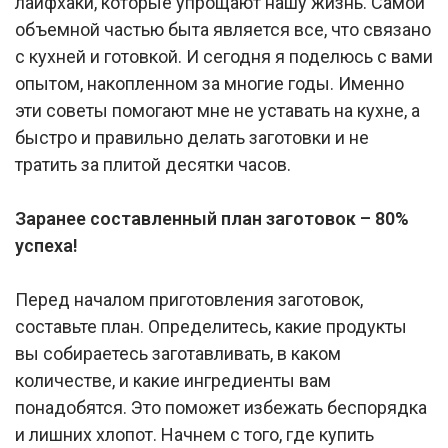
лайфхаки, которые упрощают нашу жизнь. Самой
объемной частью быта является все, что связано
с кухней и готовкой. И сегодня я поделюсь с вами
опытом, накопленном за многие годы. Именно
эти советы помогают мне не уставать на кухне, а
быстро и правильно делать заготовки и не
тратить за плитой десятки часов.
Заранее составленный план заготовок – 80%
успеха!
Перед началом приготовления заготовок,
составьте план. Определитесь, какие продукты
вы собираетесь заготавливать, в каком
количестве, и какие ингредиенты вам
понадобятся. Это поможет избежать беспорядка
и лишних хлопот. Начнем с того, где купить