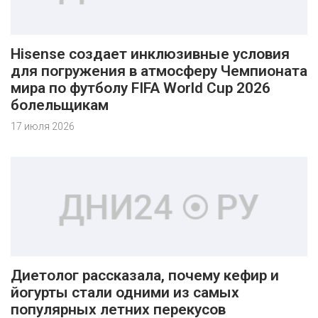
Hisense создает инклюзивные условия
для погружения в атмосферу Чемпионата
мира по футболу FIFA World Cup 2026
болельщикам
17 июля 2026
Диетолог рассказала, почему кефир и
йогурты стали одними из самых
популярных летних перекусов