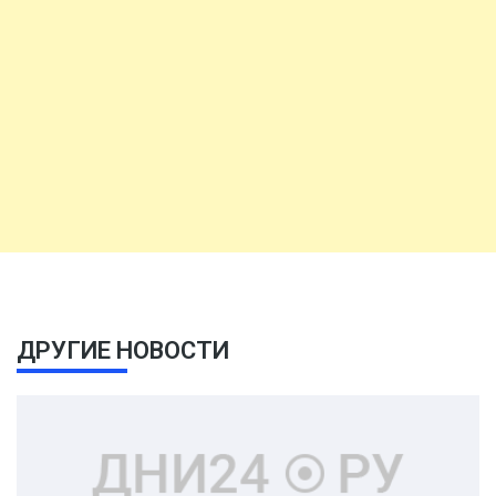
ДРУГИЕ НОВОСТИ