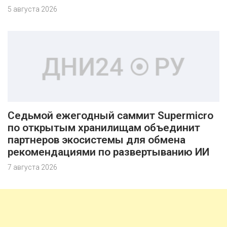
5 августа 2026
Седьмой ежегодный саммит Supermicro
по открытым хранилищам объединит
партнеров экосистемы для обмена
рекомендациями по развертыванию ИИ
7 августа 2026