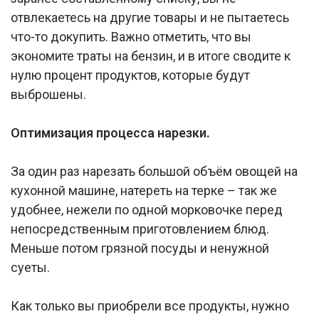
отвлекаетесь на другие товары и не пытаетесь
что-то докупить. Важно отметить, что вы
экономите траты на бензин, и в итоге сводите к
нулю процент продуктов, которые будут
выброшены.
Оптимизация процесса нарезки.
За один раз нарезать большой объём овощей на
кухонной машине, натереть на терке – так же
удобнее, нежели по одной морковочке перед
непосредственным приготовлением блюд.
Меньше потом грязной посуды и ненужной
суеты.
Как только вы приобрели все продукты, нужно