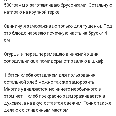
500грамм я заготавливаю брусочками. Остальную
натираю на крупной терке.
Свинину я замораживаю только для тушенки. Под
это блюдо нарезаю почечную часть на бруски 4
см
Огурцы и перец перемещаю в нижний ящик
холодильника, а помидоры отправляю в шкаф.
1 батон хлеба оставляем для пользования,
остальной хлеб можно так же заморозить.
Многие удивляются, но ничего необычного в
этом нет – хлеб прекрасно размораживается в
духовке, а на вкус остается свежим. Точно так же
делаю со сливочным маслом.