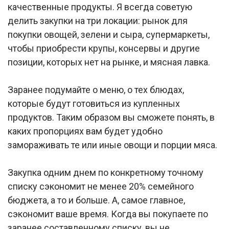
качественные продукты. Я всегда советую
делить закупки на три локации: рынок для
покупки овощей, зелени и сыра, супермаркеты,
чтобы приобрести крупы, консервы и другие
позиции, которых нет на рынке, и мясная лавка.
Заранее подумайте о меню, о тех блюдах,
которые будут готовиться из купленных
продуктов. Таким образом вы сможете понять, в
каких пропорциях вам будет удобно
замораживать те или иные овощи и порции мяса.
Закупка одним днем по конкретному точному
списку сэкономит не менее 20% семейного
бюджета, а то и больше. А, самое главное,
сэкономит ваше время. Когда вы покупаете по
заранее составленному списку, вы не