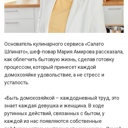
Основатель кулинарного сервиса «Салато
Шпинато», шеф-повар Мария Амирова рассказала,
как облегчить бытовую жизнь, сделав готовку
процессом, который принесет каждой
домохозяйке удовольствие, а не стресс и
усталость.
«Быть домохозяйкой – каждодневный труд, это
знает каждая девушка и женщина. В ходе
рутинных действий, связанных с бытом, у
каждой из нас появляются собственные