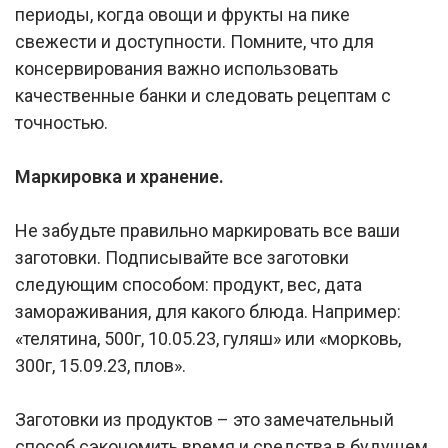
периоды, когда овощи и фрукты на пике
свежести и доступности. Помните, что для
консервирования важно использовать
качественные банки и следовать рецептам с
точностью.
Маркировка и хранение.
Не забудьте правильно маркировать все ваши
заготовки. Подписывайте все заготовки
следующим способом: продукт, вес, дата
замораживания, для какого блюда. Например:
«телятина, 500г, 10.05.23, гуляш» или «морковь,
300г, 15.09.23, плов».
Заготовки из продуктов – это замечательный
способ сэкономить время и средства в будущем.