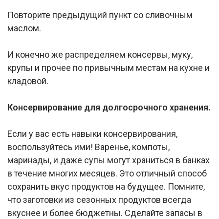
Повторите предыдущий пункт со сливочным
маслом.
И конечно же распределяем консервы, муку,
крупы и прочее по привычным местам на кухне и
кладовой.
Консервирование для долгосрочного хранения.
Если у вас есть навыки консервирования,
воспользуйтесь ими! Варенье, компоты,
маринады, и даже супы могут храниться в банках
в течение многих месяцев. Это отличный способ
сохранить вкус продуктов на будущее. Помните,
что заготовки из сезонных продуктов всегда
вкуснее и более бюджетны. Сделайте запасы в