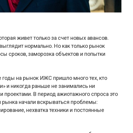
а
торая живет только за счет новых авансов.
 выглядит нормально. Но как только рынок
сы сроков, заморозка объектов и попытки
 годы на рынок ИЖС пришло много тех, кто
и» и никогда раньше не занимались ни
 проектами. В период ажиотажного спроса это
я рынка начали вскрываться проблемы:
нирование, нехватка техники и постоянные