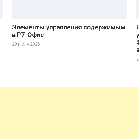
Элементы управления содержимым
в Р7-Офис
29 июля 2026
2