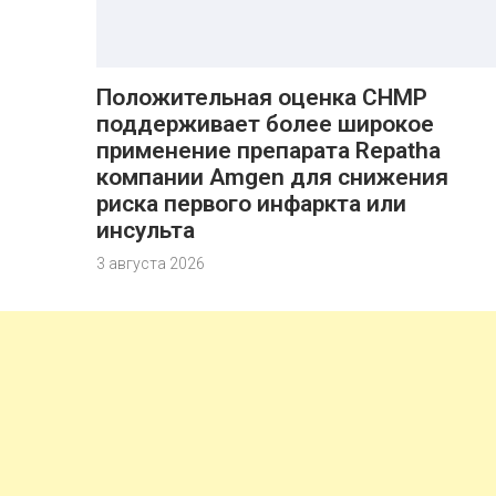
Положительная оценка CHMP
поддерживает более широкое
применение препарата Repatha
компании Amgen для снижения
риска первого инфаркта или
инсульта
3 августа 2026