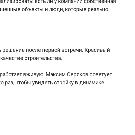
ализировать: есть ли у компании собственная
ершенные объекты и люди, которые реально
ь решение после первой встречи. Красивый
 качестве строительства.
 работает вживую. Максим Серяков советует
 раз, чтобы увидеть стройку в динамике.