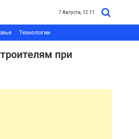
7 Августа, 12:11
овье
Технологии
строителям при