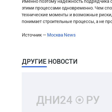
Именно поэтому надежность подрядчика 
этими процессами одновременно. Чем сп
технические моменты и возможные риски, 
понимает строительные процессы, а не пр
Источник —
Москва News
ДРУГИЕ НОВОСТИ