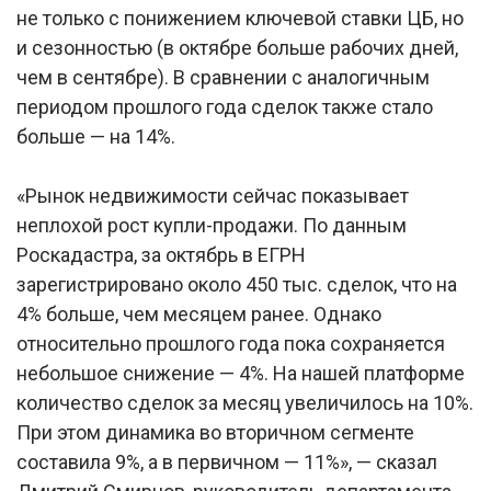
не только с понижением ключевой ставки ЦБ, но
и сезонностью (в октябре больше рабочих дней,
чем в сентябре). В сравнении с аналогичным
периодом прошлого года сделок также стало
больше — на 14%.
«Рынок недвижимости сейчас показывает
неплохой рост купли-продажи. По данным
Роскадастра, за октябрь в ЕГРН
зарегистрировано около 450 тыс. сделок, что на
4% больше, чем месяцем ранее. Однако
относительно прошлого года пока сохраняется
небольшое снижение — 4%. На нашей платформе
количество сделок за месяц увеличилось на 10%.
При этом динамика во вторичном сегменте
составила 9%, а в первичном — 11%», — сказал