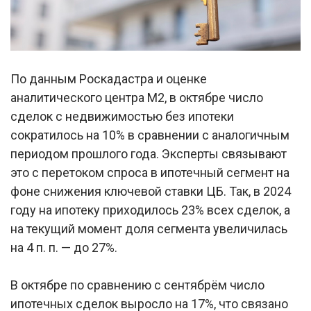
По данным Роскадастра и оценке
аналитического центра М2, в октябре число
сделок с недвижимостью без ипотеки
сократилось на 10% в сравнении с аналогичным
периодом прошлого года. Эксперты связывают
это с перетоком спроса в ипотечный сегмент на
фоне снижения ключевой ставки ЦБ. Так, в 2024
году на ипотеку приходилось 23% всех сделок, а
на текущий момент доля сегмента увеличилась
на 4 п. п. — до 27%.
В октябре по сравнению с сентябрём число
ипотечных сделок выросло на 17%, что связано