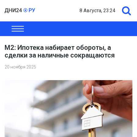
8 Августа, 23:24
ОБЩЕСТВО
ЭКОНОМИКА
ПОЛИТИКА
ШОУ-БИЗНЕС
М2: Ипотека набирает обороты, а
сделки за наличные сокращаются
20 ноября 2025