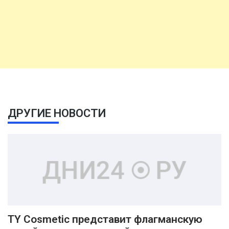
ДРУГИЕ НОВОСТИ
TY Cosmetic представит флагманскую