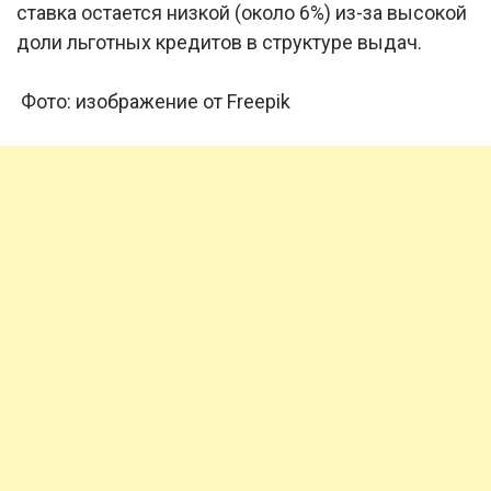
ставка остается низкой (около 6%) из-за высокой
доли льготных кредитов в структуре выдач.
Фото: изображение от Freepik