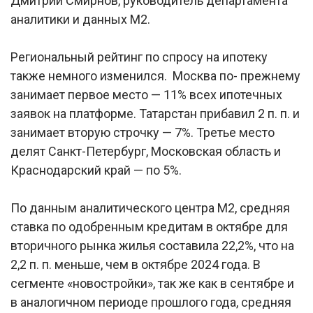
Дмитрий Смирнов, руководитель департамента
аналитики и данных М2.
Региональный рейтинг по спросу на ипотеку
также немного изменился. Москва по- прежнему
занимает первое место — 11% всех ипотечных
заявок на платформе. Татарстан прибавил 2 п. п. и
занимает вторую строчку — 7%. Третье место
делят Санкт-Петербург, Московская область и
Краснодарский край — по 5%.
По данным аналитического центра М2, средняя
ставка по одобренным кредитам в октябре для
вторичного рынка жилья составила 22,2%, что на
2,2 п. п. меньше, чем в октябре 2024 года. В
сегменте «новостройки», так же как в сентябре и
в аналогичном периоде прошлого года, средняя