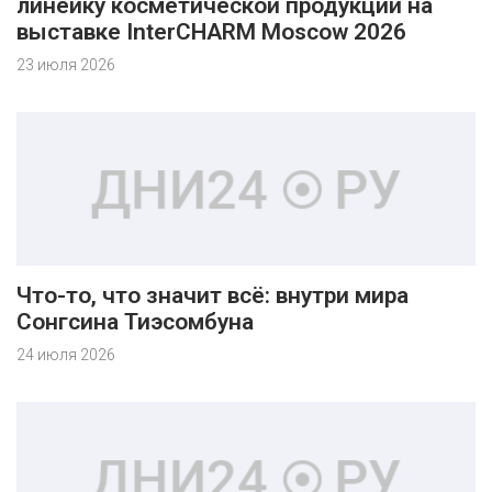
линейку косметической продукции на
выставке InterCHARM Moscow 2026
23 июля 2026
Что-то, что значит всё: внутри мира
Сонгсина Тиэсомбуна
24 июля 2026