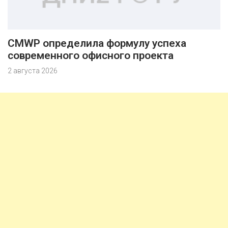
CMWP определила формулу успеха
современного офисного проекта
2 августа 2026