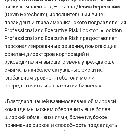
риски комплексно», – сказал Девин Бересхайм
(Devin Beresheim), исполнительный вице-
президент и глава американского подразделения
Professional and Executive Risk Lockton. «Lockton
Professional and Executive Risk предоставляет
персонализированные решения, помогающие
советам директоров корпораций и
руководителям высшего звена упреждающе
смягчать наиболее актуальные риски на
глобальном уровне, чтобы они могли
сосредоточиться на развитии бизнеса».
«Благодаря нашей взаимосвязанной мировой
команде мы можем обеспечить еще более
широкий обмен знаниями, более глубокое
понимание рисков и способность предвидеть