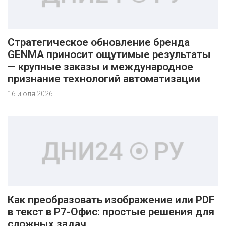
Стратегическое обновление бренда
GENMA приносит ощутимые результаты
— крупные заказы и международное
признание технологий автоматизации
16 июля 2026
Как преобразовать изображение или PDF
в текст в Р7-Офис: простые решения для
сложных задач