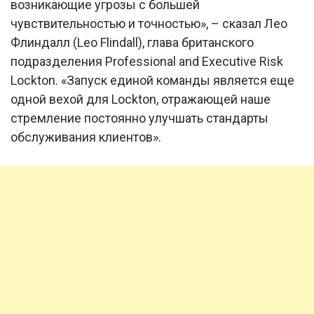
возникающие угрозы с большей
чувствительностью и точностью», – сказал Лео
Флиндалл (Leo Flindall), глава британского
подразделения Professional and Executive Risk
Lockton. «Запуск единой команды является еще
одной вехой для Lockton, отражающей наше
стремление постоянно улучшать стандарты
обслуживания клиентов».