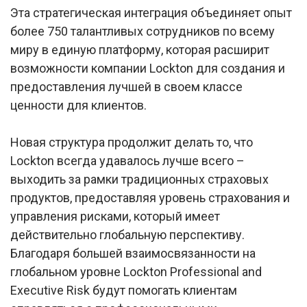
Эта стратегическая интеграция объединяет опыт
более 750 талантливых сотрудников по всему
миру в единую платформу, которая расширит
возможности компании Lockton для создания и
предоставления лучшей в своем классе
ценности для клиентов.
Новая структура продолжит делать то, что
Lockton всегда удавалось лучше всего –
выходить за рамки традиционных страховых
продуктов, предоставляя уровень страхования и
управления рисками, который имеет
действительно глобальную перспективу.
Благодаря большей взаимосвязанности на
глобальном уровне Lockton Professional and
Executive Risk будут помогать клиентам