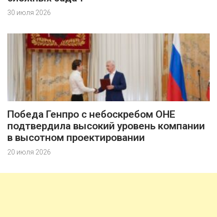
30 июля 2026
Победа Генпро с небоскребом ОНЕ
подтвердила высокий уровень компании
в высотном проектировании
20 июля 2026