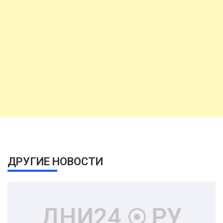
ДРУГИЕ НОВОСТИ