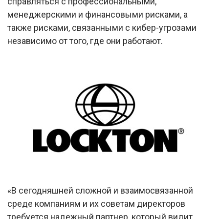
справляться с профессиональными,
менеджерскими и финансовыми рисками, а
также рисками, связанными с кибер-угрозами
независимо от того, где они работают.
«В сегодняшней сложной и взаимосвязанной
среде компаниям и их советам директоров
требуется надежный партнер, который видит