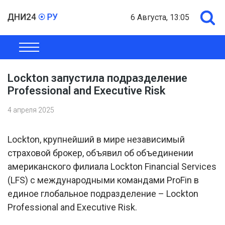
6 Августа, 13:05
ОБЩЕСТВО
ЭКОНОМИКА
ПОЛИТИКА
ШОУ-БИЗНЕС
Lockton запустила подразделение
Professional and Executive Risk
4 апреля 2025
Lockton, крупнейший в мире независимый
страховой брокер, объявил об объединении
американского филиала Lockton Financial Services
(LFS) с международными командами ProFin в
единое глобальное подразделение – Lockton
Professional and Executive Risk.