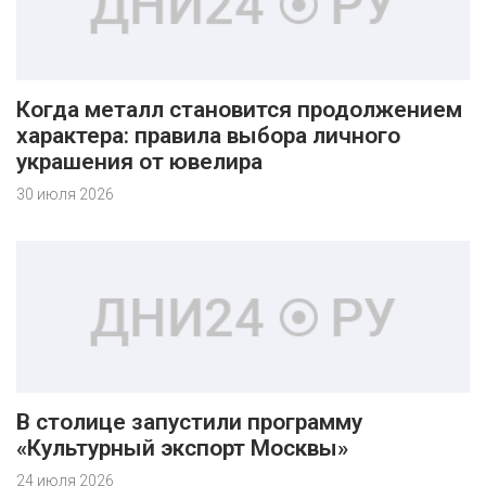
Когда металл становится продолжением
характера: правила выбора личного
украшения от ювелира
30 июля 2026
В столице запустили программу
«Культурный экспорт Москвы»
24 июля 2026