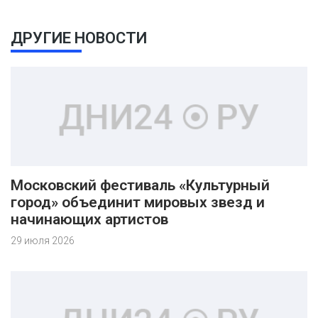
ДРУГИЕ НОВОСТИ
Московский фестиваль «Культурный
город» объединит мировых звезд и
начинающих артистов
29 июля 2026