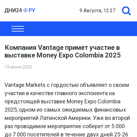
9 Августа, 12:27
ОБЩЕСТВО
ЭКОНОМИКА
ПОЛИТИКА
ШОУ-БИЗНЕС
Компания Vantage примет участие в
выставке Money Expo Colombia 2025
19 июня 2025
Vantage Markets с гордостью объявляет о своем
участии в качестве главного экспонента на
предстоящей выставке Money Expo Colombia
2025, одном из самых ожидаемых финансовых
мероприятий Латинской Америки. Уже во второй
раз проводимое мероприятие соберет от 5 000
до 7 000 посетителей в течение двух дней 25-26