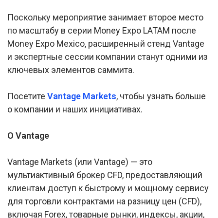
Поскольку мероприятие занимает второе место
по масштабу в серии Money Expo LATAM после
Money Expo Mexico, расширенный стенд Vantage
и экспертные сессии компании станут одними из
ключевых элементов саммита.
Посетите
Vantage Markets
, чтобы узнать больше
о компании и наших инициативах.
О Vantage
Vantage Markets (или Vantage) — это
мультиактивный брокер CFD, предоставляющий
клиентам доступ к быстрому и мощному сервису
для торговли контрактами на разницу цен (CFD),
включая Forex, товарные рынки, индексы, акции,