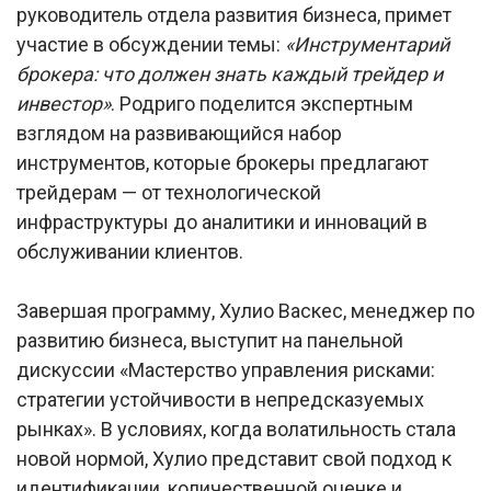
руководитель отдела развития бизнеса, примет
участие в обсуждении темы:
«Инструментарий
брокера: что должен знать каждый трейдер и
инвестор»
. Родриго поделится экспертным
взглядом на развивающийся набор
инструментов, которые брокеры предлагают
трейдерам — от технологической
инфраструктуры до аналитики и инноваций в
обслуживании клиентов.
Завершая программу, Хулио Васкес, менеджер по
развитию бизнеса, выступит на панельной
дискуссии «Мастерство управления рисками:
стратегии устойчивости в непредсказуемых
рынках». В условиях, когда волатильность стала
новой нормой, Хулио представит свой подход к
идентификации, количественной оценке и