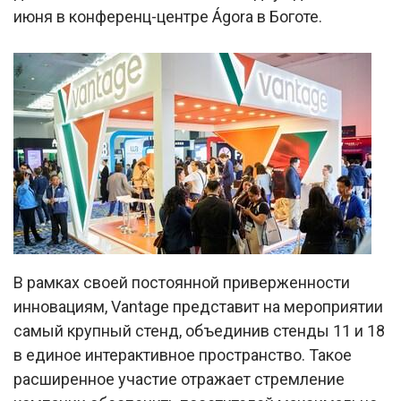
июня в конференц-центре Ágora в Боготе.
В рамках своей постоянной приверженности
инновациям, Vantage представит на мероприятии
самый крупный стенд, объединив стенды 11 и 18
в единое интерактивное пространство. Такое
расширенное участие отражает стремление