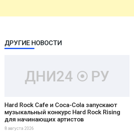
ДРУГИЕ НОВОСТИ
Hard Rock Cafe и Coca-Cola запускают
музыкальный конкурс Hard Rock Rising
для начинающих артистов
8 августа 2026