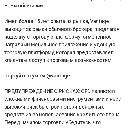
ETF и облигации.
Имея более 15 лет опыта на рынке, Vantage
выходит за рамки обычного брокера, предлагая
надежную торговую платформу, отмеченное
наградами мобильное приложение и удобную
торговую платформу, которая предоставляет
клиентам доступ к торговым возможностям.
Торгуйте с умом @vantage
ПРЕДУПРЕЖДЕНИЕ О РИСКАХ: CFD являются
сложными финансовыми инструментами и несут
высокий риск быстрой потери денежных
средств из-за использования кредитного плеча.
Перед началом торговли убедитесь, что