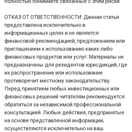
полностью понимаете связанные с этим риски.
ОТКАЗ ОТ ОТВЕТСТВЕННОСТИ: Данная статья
предоставлена исключительно в
информационных целях и не является
финансовой рекомендацией, предложением или
приглашением к использованию каких-либо
финансовых продуктов или услуг. Материалы не
предназначены для резидентов юрисдикций, где
их распространение или использование
противоречит местному законодательству.
Перед принятием любых инвестиционных или
финансовых решений читателям рекомендуется
обратиться за независимой профессиональной
консультацией. Любые действия, предпринятые
на основе представленной информации,
осуществляются исключительно на ваш