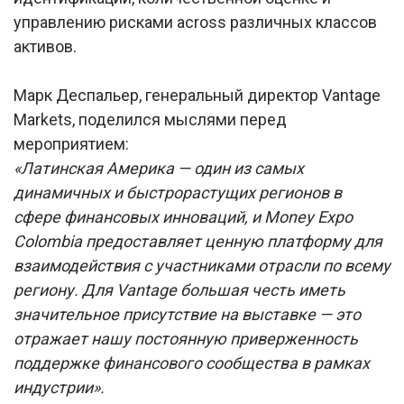
управлению рисками across различных классов
активов.
Марк Деспальер, генеральный директор Vantage
Markets, поделился мыслями перед
мероприятием:
«Латинская Америка — один из самых
динамичных и быстрорастущих регионов в
сфере финансовых инноваций, и Money Expo
Colombia предоставляет ценную платформу для
взаимодействия с участниками отрасли по всему
региону. Для Vantage большая честь иметь
значительное присутствие на выставке — это
отражает нашу постоянную приверженность
поддержке финансового сообщества в рамках
индустрии».