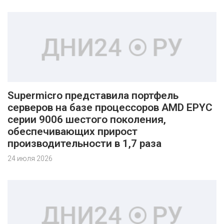
Supermicro представила портфель
серверов на базе процессоров AMD EPYC
серии 9006 шестого поколения,
обеспечивающих прирост
производительности в 1,7 раза
24 июля 2026