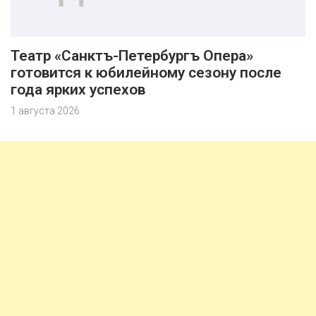
Театр «Санктъ-Петербургъ Опера»
готовится к юбилейному сезону после
года ярких успехов
1 августа 2026