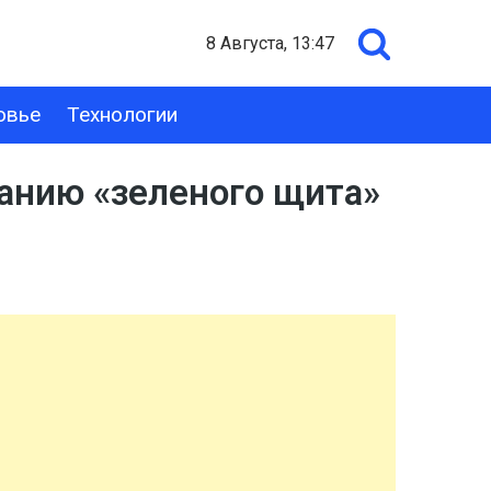
8 Августа, 13:47
овье
Технологии
анию «зеленого щита»