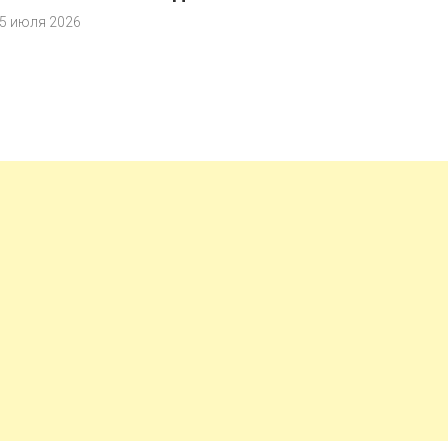
5 июля 2026