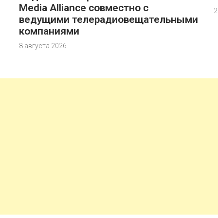
Media Alliance совместно с
2
ведущими телерадиовещательными
компаниями
8 августа 2026