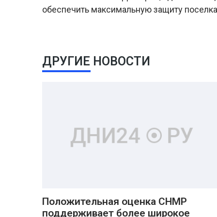
обеспечить максимальную защиту поселка
ДРУГИЕ НОВОСТИ
Положительная оценка CHMP
поддерживает более широкое