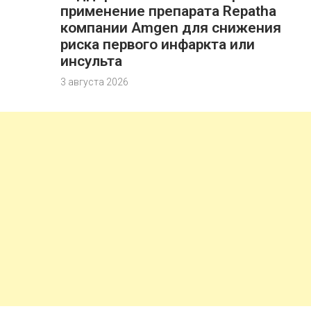
применение препарата Repatha
компании Amgen для снижения
риска первого инфаркта или
инсульта
3 августа 2026