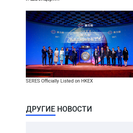
SERES Officially Listed on HKEX
ДРУГИЕ НОВОСТИ