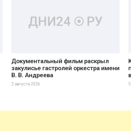
Документальный фильм раскрыл
закулисье гастролей оркестра имени
В. В. Андреева
2 августа 2026
5