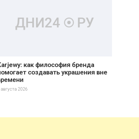
Karjewy: как философия бренда
помогает создавать украшения вне
времени
 августа 2026