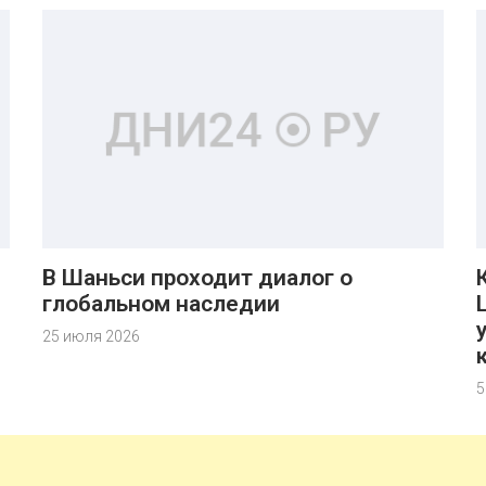
В Шаньси проходит диалог о
глобальном наследии
25 июля 2026
5