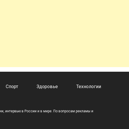
Спорт
Здоровье
Технологии
и, интервью в России и в мире. По вопросам рекламы и