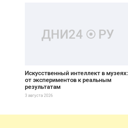
Искусственный интеллект в музеях:
от экспериментов к реальным
результатам
3 августа 2026