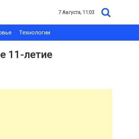
7 Августа, 11:03
овье
Технологии
е 11-летие