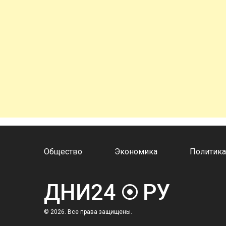
Общество
Экономика
Политик
© 2026. Все права защищены.