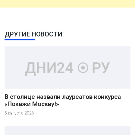
ДРУГИЕ НОВОСТИ
В столице назвали лауреатов конкурса
«Покажи Москву!»
5 августа 2026