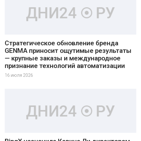
Стратегическое обновление бренда
GENMA приносит ощутимые результаты
— крупные заказы и международное
признание технологий автоматизации
16 июля 2026