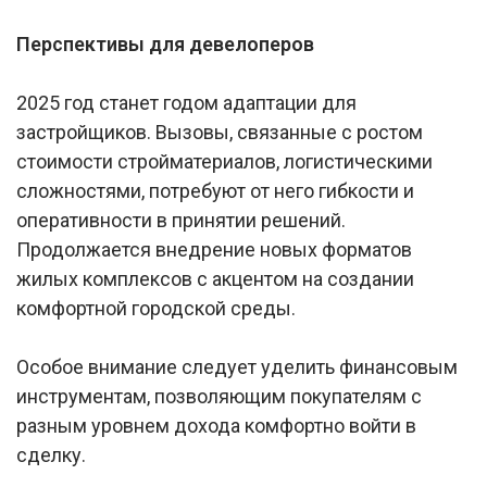
Перспективы для девелоперов
2025 год станет годом адаптации для
застройщиков. Вызовы, связанные с ростом
стоимости стройматериалов, логистическими
сложностями, потребуют от него гибкости и
оперативности в принятии решений.
Продолжается внедрение новых форматов
жилых комплексов с акцентом на создании
комфортной городской среды.
Особое внимание следует уделить финансовым
инструментам, позволяющим покупателям с
разным уровнем дохода комфортно войти в
сделку.