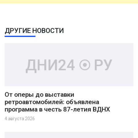
ДРУГИЕ НОВОСТИ
От оперы до выставки
ретроавтомобилей: объявлена
программа в честь 87-летия ВДНХ
4 августа 2026