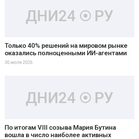
Только 40% решений на мировом рынке
оказались полноценными ИИ-агентами
30 июля 2026
По итогам VIII созыва Мария Бутина
вошла в число наиболее активных