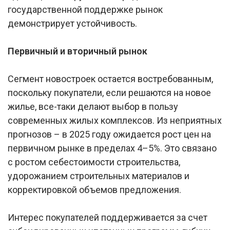
государственной поддержке рынок
демонстрирует устойчивость.
Первичный и вторичный рынок
Сегмент новостроек остается востребованным,
поскольку покупатели, если решаются на новое
жилье, все-таки делают выбор в пользу
современных жилых комплексов. Из неприятных
прогнозов – в 2025 году ожидается рост цен на
первичном рынке в пределах 4–5%. Это связано
с ростом себестоимости строительства,
удорожанием строительных материалов и
корректировкой объемов предложения.
Интерес покупателей поддерживается за счет