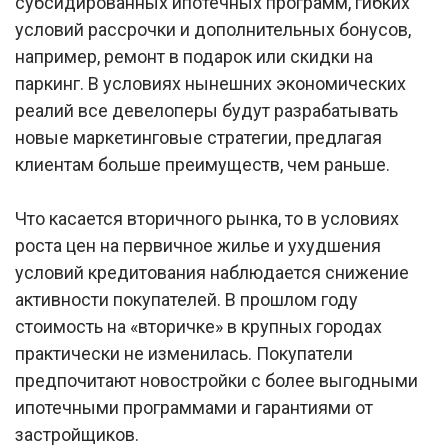
субсидированных ипотечных программ, гибких
условий рассрочки и дополнительных бонусов,
например, ремонт в подарок или скидки на
паркинг. В условиях нынешних экономических
реалий все девелоперы будут разрабатывать
новые маркетинговые стратегии, предлагая
клиентам больше преимуществ, чем раньше.
Что касается вторичного рынка, то в условиях
роста цен на первичное жилье и ухудшения
условий кредитования наблюдается снижение
активности покупателей. В прошлом году
стоимость на «вторичке» в крупных городах
практически не изменилась. Покупатели
предпочитают новостройки с более выгодными
ипотечными программами и гарантиями от
застройщиков.