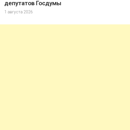
депутатов Госдумы
1 августа 2026