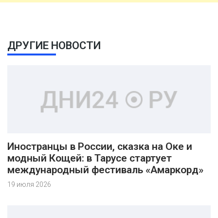
ДРУГИЕ НОВОСТИ
Иностранцы в России, сказка на Оке и
модный Кощей: в Тарусе стартует
международный фестиваль «Амаркорд»
19 июля 2026