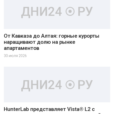
От Кавказа до Алтая: горные курорты
наращивают долю на рынке
апартаментов
30 июля 2026
HunterLab представляет Vista® L2 с