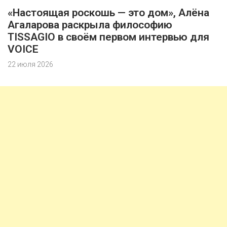
«Настоящая роскошь — это дом», Алёна
Агаларова раскрыла философию
TISSAGIO в своём первом интервью для
VOICE
22 июля 2026