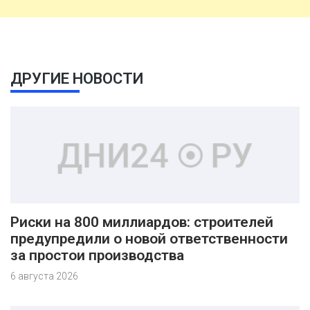
ДРУГИЕ НОВОСТИ
Риски на 800 миллиардов: строителей
предупредили о новой ответственности
за простои производства
6 августа 2026