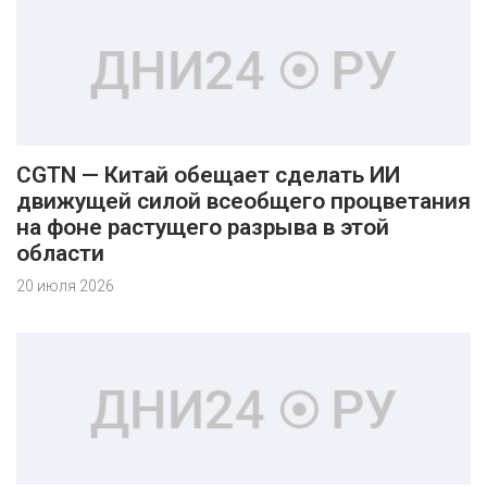
CGTN — Китай обещает сделать ИИ
движущей силой всеобщего процветания
на фоне растущего разрыва в этой
области
20 июля 2026