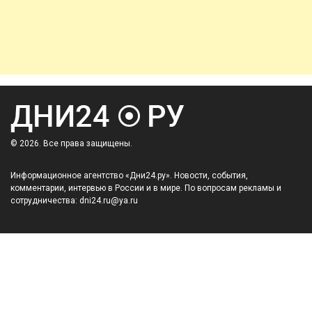
© 2026. Все права защищены.
Информационное агентство «Дни24.ру». Новости, события,
комментарии, интервью в России и в мире. По вопросам рекламы и
сотрудничества: dni24.ru@ya.ru