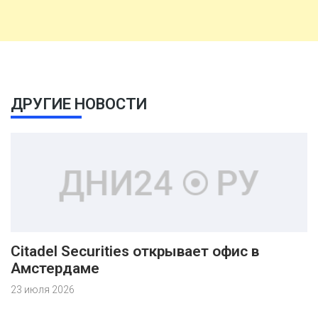
ДРУГИЕ НОВОСТИ
Citadel Securities открывает офис в
Амстердаме
23 июля 2026