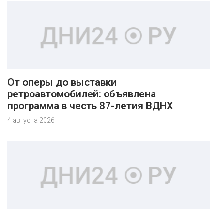
От оперы до выставки
ретроавтомобилей: объявлена
программа в честь 87-летия ВДНХ
4 августа 2026