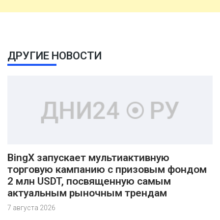
ДРУГИЕ НОВОСТИ
BingX запускает мультиактивную
торговую кампанию с призовым фондом
2 млн USDT, посвященную самым
актуальным рыночным трендам
7 августа 2026