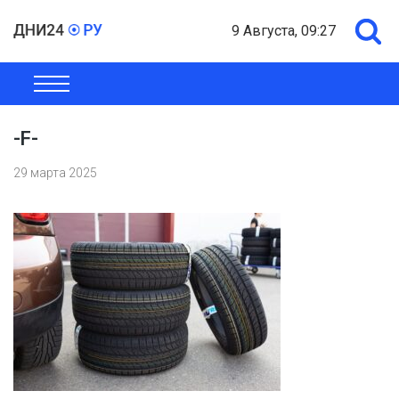
9 Августа, 09:27
ОБЩЕСТВО
ЭКОНОМИКА
ПОЛИТИКА
ШОУ-БИЗНЕС
-F-
29 марта 2025