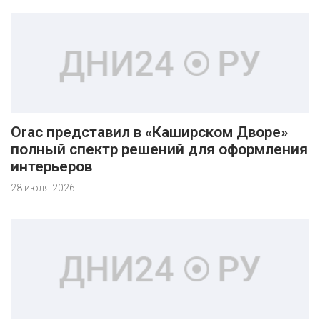
Orac представил в «Каширском Дворе»
полный спектр решений для оформления
интерьеров
28 июля 2026