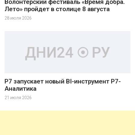
Волонтерский фестиваль «Время добра.
Лето» пройдет в столице 8 августа
28 июля 2026
Р7 запускает новый BI-инструмент Р7-
Аналитика
21 июля 2026