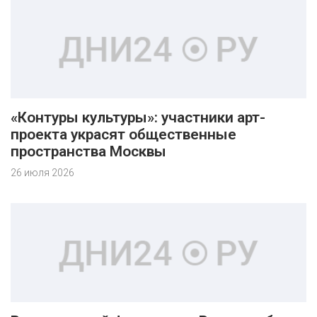
«Контуры культуры»: участники арт-
проекта украсят общественные
пространства Москвы
26 июля 2026