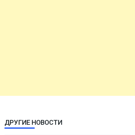
ДРУГИЕ НОВОСТИ