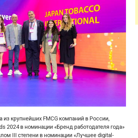
а из крупнейших FMCG компаний в России,
rds 2024 в номинации «Бренд работодателя года»
м III степени в номинации «Лучшее digital-