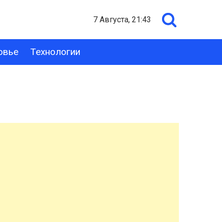
7 Августа, 21:43
овье
Технологии