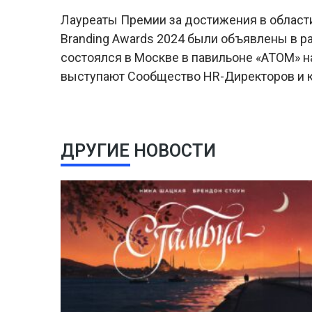
Лауреаты Премии за достижения в област
Branding Awards 2024 были объявлены в ра
состоялся в Москве в павильоне «АТОМ» 
выступают Сообщество HR-Директоров и ко
ДРУГИЕ НОВОСТИ