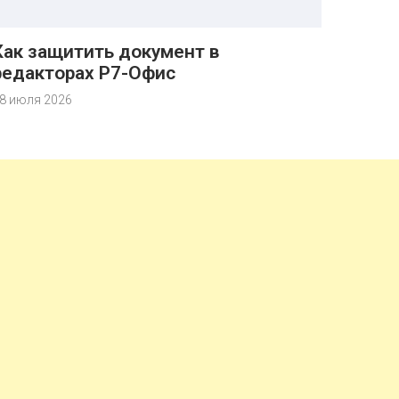
Как защитить документ в
редакторах Р7-Офис
8 июля 2026