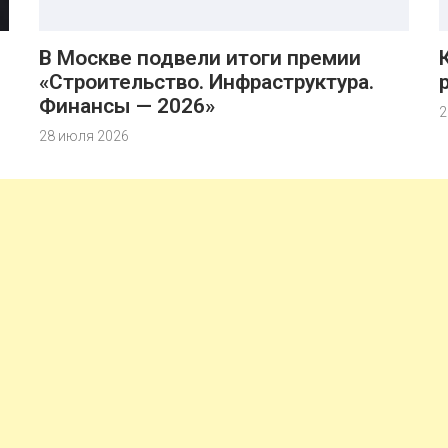
В Москве подвели итоги премии
«Строительство. Инфраструктура.
Финансы — 2026»
2
28 июля 2026