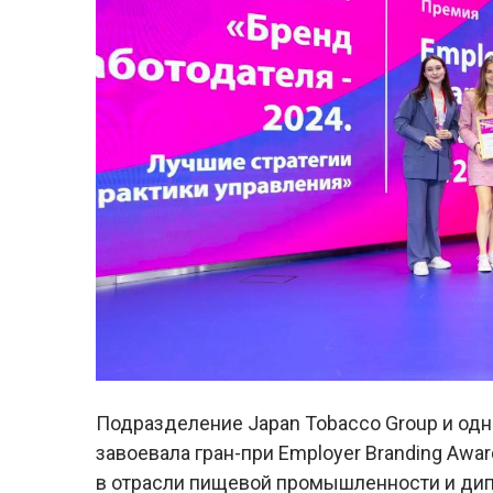
Подразделение Japan Tobacco Group и одн
завоевала гран-при Employer Branding Awa
в отрасли пищевой промышленности и дипло