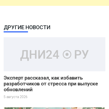
ДРУГИЕ НОВОСТИ
Эксперт рассказал, как избавить
разработчиков от стресса при выпуске
обновлений
5 августа 2026