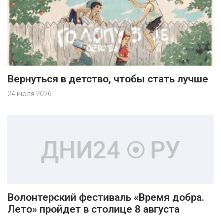
Вернуться в детство, чтобы стать лучше
24 июля 2026
Волонтерский фестиваль «Время добра.
Лето» пройдет в столице 8 августа