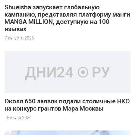
Shueisha запускает глобальную
кампанию, представляя платформу манги
MANGA MILLION, доступную на 100
языках
7 августа 2026
Около 650 заявок подали столичные НКО
на конкурс грантов Мэра Москвы
18 июля 2026