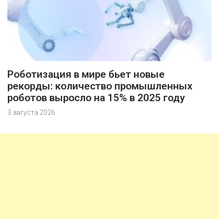
Роботизация в мире бьет новые
рекорды: количество промышленных
роботов выросло на 15% в 2025 году
3 августа 2026