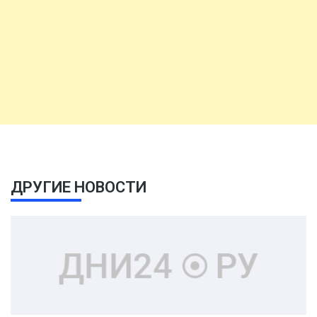
ДРУГИЕ НОВОСТИ