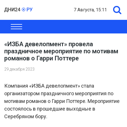
7 Августа, 15:11
ОБЩЕСТВО
ЭКОНОМИКА
ПОЛИТИКА
ШОУ-БИЗНЕС
«ИЗБА девелопмент» провела
праздничное мероприятие по мотивам
романов о Гарри Поттере
29 декабря 2023
Компания «ИЗБА девелопмент» стала
организатором праздничного мероприятия по
мотивам романов о Гарри Поттере. Мероприятие
состоялось в прошедшие выходные в
Серебряном бору.