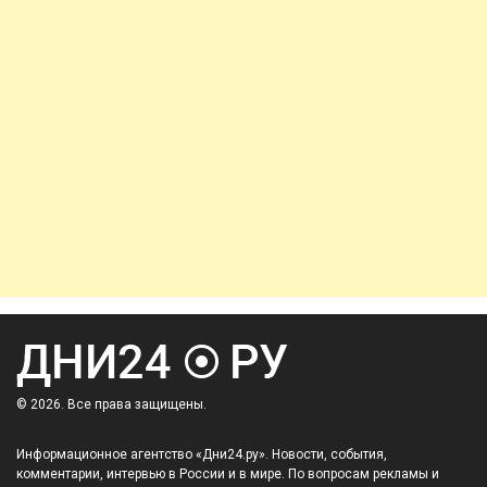
© 2026. Все права защищены.
Информационное агентство «Дни24.ру». Новости, события,
комментарии, интервью в России и в мире. По вопросам рекламы и