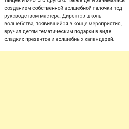
танцев и многого другого. Также дети занимались
созданием собственной волшебной палочки под
руководством мастера. Директор школы
волшебства, появившийся в конце мероприятия,
вручил детям тематическим подарки в виде
сладких презентов и волшебных календарей.