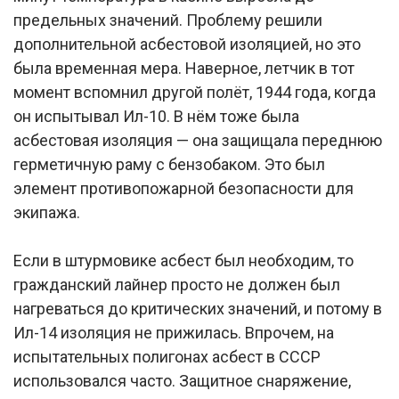
предельных значений. Проблему решили
дополнительной асбестовой изоляцией, но это
была временная мера. Наверное, летчик в тот
момент вспомнил другой полёт, 1944 года, когда
он испытывал Ил-10. В нём тоже была
асбестовая изоляция — она защищала переднюю
герметичную раму с бензобаком. Это был
элемент противопожарной безопасности для
экипажа.
Если в штурмовике асбест был необходим, то
гражданский лайнер просто не должен был
нагреваться до критических значений, и потому в
Ил-14 изоляция не прижилась. Впрочем, на
испытательных полигонах асбест в СССР
использовался часто. Защитное снаряжение,