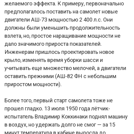
желаемого эффекта. К примеру, первоначально
предполагалось поставить на самолет новые
двигатели АШ-73 мощностью 2 400 л.с. Они
должны были уменьшить продолжительность
взлета, но, простое наращивание мощности не
дало значимого прироста показателей.
Инженерам пришлось проектировать новое
крыло, изменять время уборки шасси и
учитывать еще множество мелочей, а двигатели
оставить прежними (АШ-82 ФН с небольшим
приростом мощности).
Более того, первый старт самолета тоже не
прошел гладко. 13 июля 1950 года лётчик-
испытатель Владимир Коккинаки поднял машину
в воздух, но удержать долго не смог — за 15
минут температура в кабине выросла до