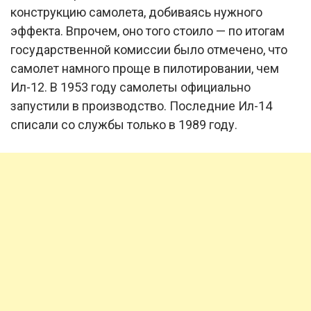
конструкцию самолета, добиваясь нужного
эффекта. Впрочем, оно того стоило — по итогам
государственной комиссии было отмечено, что
самолет намного проще в пилотировании, чем
Ил-12. В 1953 году самолеты официально
запустили в производство. Последние Ил-14
списали со службы только в 1989 году.