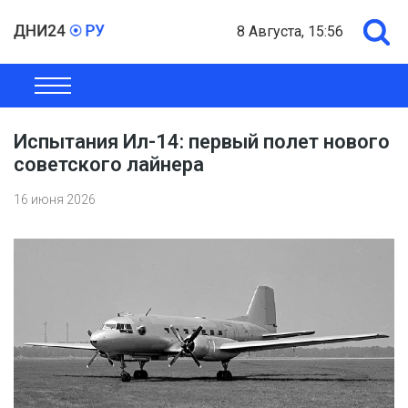
8 Августа, 15:56
ОБЩЕСТВО
ЭКОНОМИКА
ПОЛИТИКА
ШОУ-БИЗНЕС
Испытания Ил-14: первый полет нового
советского лайнера
16 июня 2026