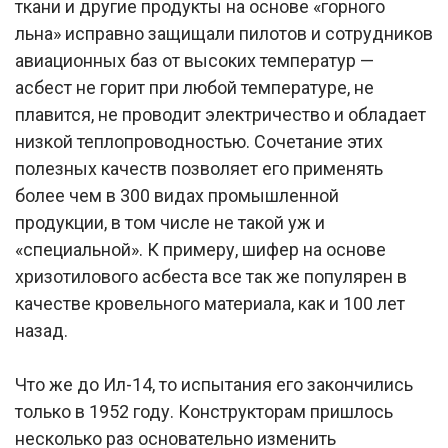
ткани и другие продукты на основе «горного
льна» исправно защищали пилотов и сотрудников
авиационных баз от высоких температур —
асбест не горит при любой температуре, не
плавится, не проводит электричество и обладает
низкой теплопроводностью. Сочетание этих
полезных качеств позволяет его применять
более чем в 300 видах промышленной
продукции, в том числе не такой уж и
«специальной». К примеру, шифер на основе
хризотилового асбеста все так же популярен в
качестве кровельного материала, как и 100 лет
назад.
Что же до Ил-14, то испытания его закончились
только в 1952 году. Конструкторам пришлось
несколько раз основательно изменить