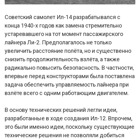
Советский самолет Ил-14 разрабатывался с
конца 1940-х годов как замена стремительно
устаревавшего на тот момент пассажирского
лайнера Ли-2. Предполагалось не только
увеличить расстояние полёта, но и существенно
снизить продолжительность взлёта, а также
радикально повысить безопасность. В частности,
впервые перед конструкторами была поставлена
задача обеспечить управляемость лайнера при
взлёте всего с одним работающим двигателем.
В основу технических решений легли идеи,
разработанные в ходе создания Ил-12. Впрочем,
это были именно идеи, поскольку существующие
технические решения не позволяли добиться