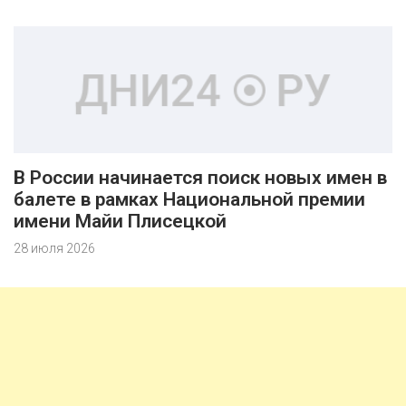
В России начинается поиск новых имен в
балете в рамках Национальной премии
имени Майи Плисецкой
28 июля 2026