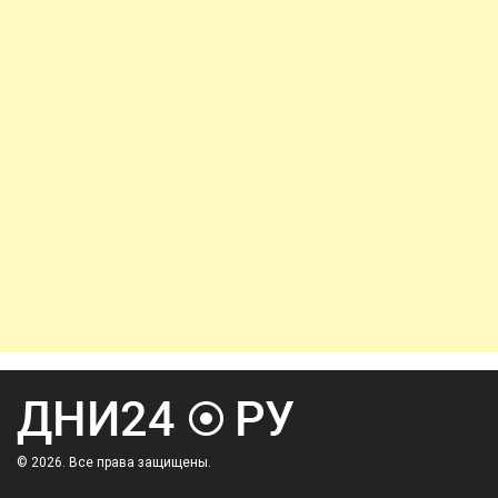
© 2026. Все права защищены.