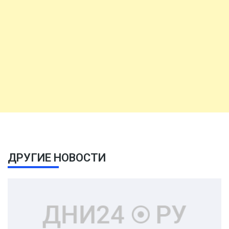
ДРУГИЕ НОВОСТИ