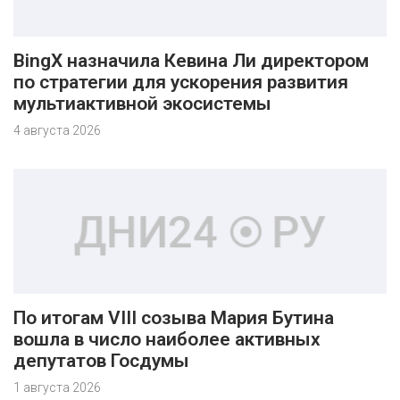
BingX назначила Кевина Ли директором
по стратегии для ускорения развития
мультиактивной экосистемы
4 августа 2026
По итогам VIII созыва Мария Бутина
вошла в число наиболее активных
депутатов Госдумы
1 августа 2026