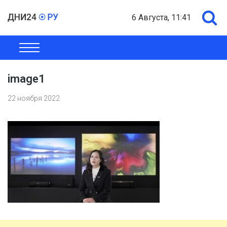
6 Августа, 11:41
ОБЩЕСТВО
ЭКОНОМИКА
ПОЛИТИКА
ШОУ-БИЗНЕС
image1
22 ноября 2022