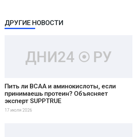
ДРУГИЕ НОВОСТИ
Пить ли BCAA и аминокислоты, если
принимаешь протеин? Объясняет
эксперт SUPPTRUE
17 июля 2026