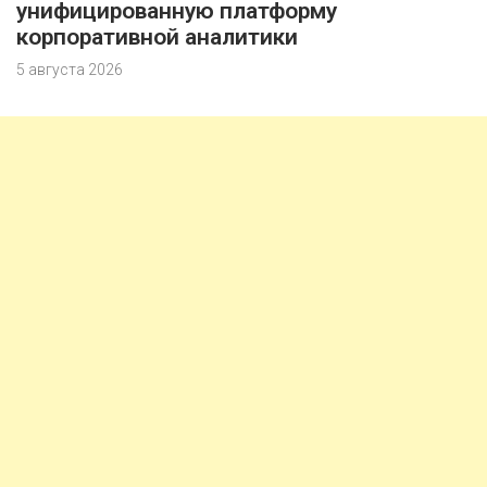
унифицированную платформу
корпоративной аналитики
5 августа 2026