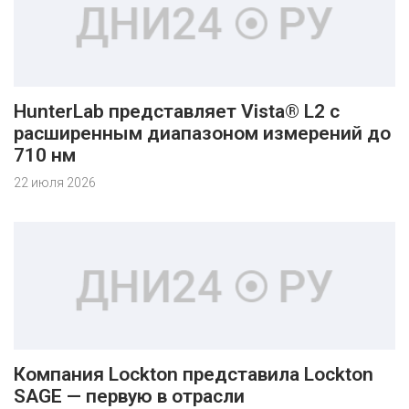
HunterLab представляет Vista® L2 с
расширенным диапазоном измерений до
710 нм
22 июля 2026
Компания Lockton представила Lockton
SAGE — первую в отрасли