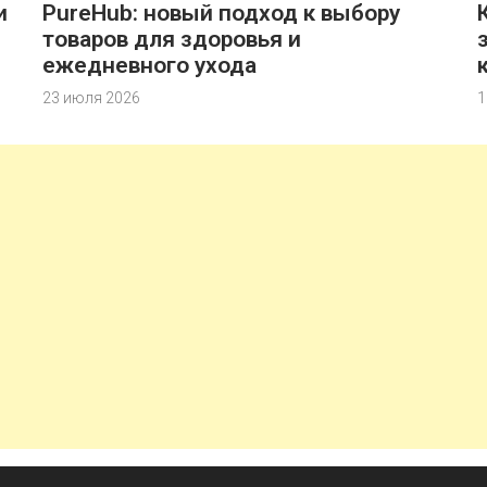
и
PureHub: новый подход к выбору
товаров для здоровья и
ежедневного ухода
23 июля 2026
1