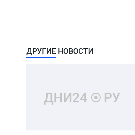
ДРУГИЕ НОВОСТИ