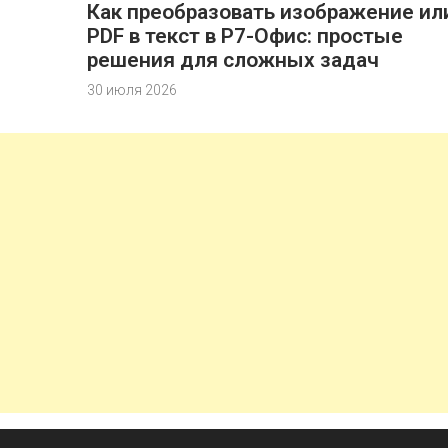
Как преобразовать изображение ил
PDF в текст в Р7-Офис: простые
решения для сложных задач
30 июля 2026