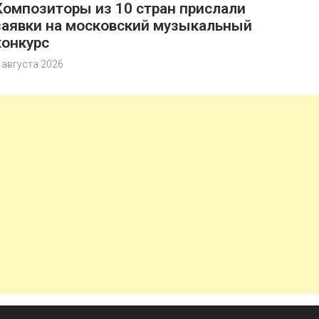
Композиторы из 10 стран прислали
заявки на московский музыкальный
конкурс
 августа 2026