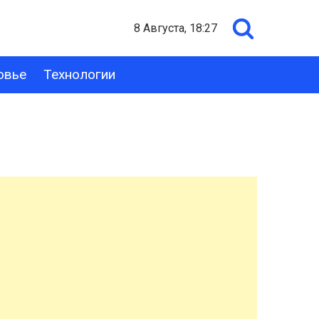
8 Августа, 18:27
овье
Технологии