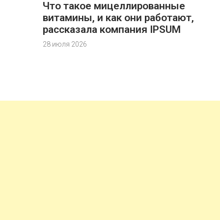
Что такое мицеллированные
витамины, и как они работают,
рассказала компания IPSUM
28 июля 2026