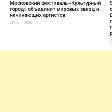
Московский фестиваль «Культурный
город» объединит мировых звезд и
начинающих артистов
29 июля 2026
2