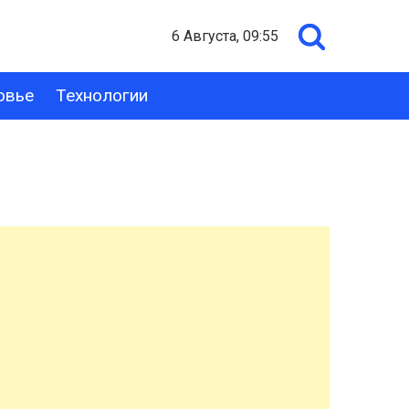
6 Августа, 09:55
овье
Технологии