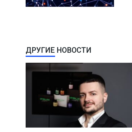
ДРУГИЕ НОВОСТИ