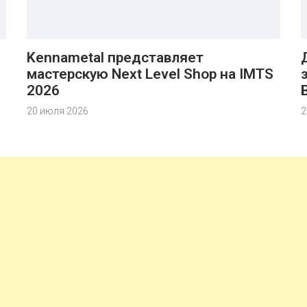
Kennametal представляет
мастерскую Next Level Shop на IMTS
2026
20 июля 2026
2