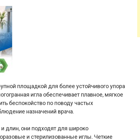
 крупной площадкой для более устойчивого упора
огогранная игла обеспечивает плавное, мягкое
ить беспокойство по поводу частых
блюдение назначений врача.
и длин, они подходят для широко
оразовые и стерилизованные иглы. Четкие