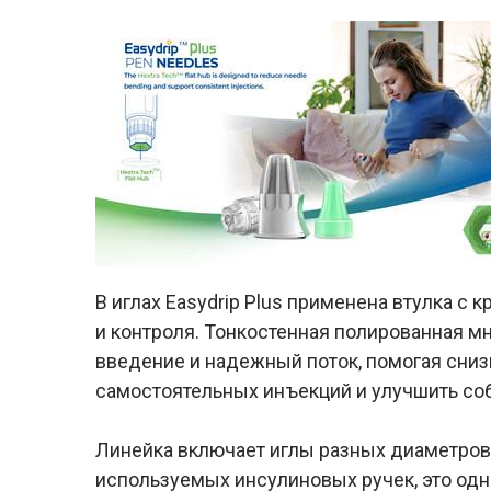
В иглах Easydrip Plus применена втулка с
и контроля. Тонкостенная полированная мн
введение и надежный поток, помогая сниз
самостоятельных инъекций и улучшить со
Линейка включает иглы разных диаметров 
используемых инсулиновых ручек, это одн