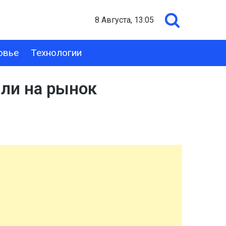
8 Августа, 13:05
овье
Технологии
шли на рынок