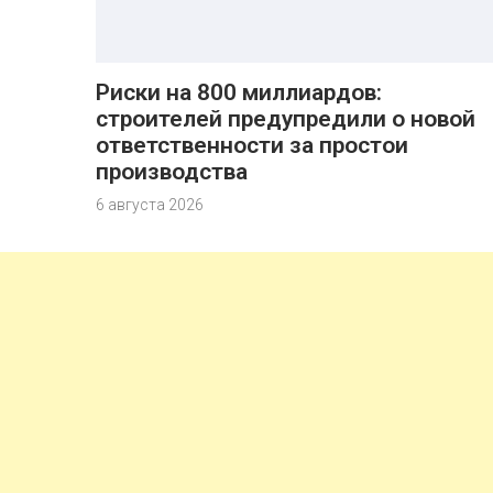
Риски на 800 миллиардов:
строителей предупредили о новой
ответственности за простои
производства
6 августа 2026