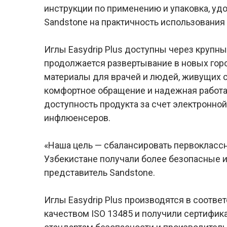
инструкции по применению и упаковка, уд
Sandstone на практичность использования
Иглы Easydrip Plus доступны через крупны
продолжается развертывание в новых гор
материалы для врачей и людей, живущих с
комфортное обращение и надежная работа
доступность продукта за счет электронно
инфлюенсеров.
«Наша цель — сбалансировать первоклассн
Узбекистане получали более безопасные 
представитель Sandstone.
Иглы Easydrip Plus производятся в соотве
качеством ISO 13485 и получили сертифи