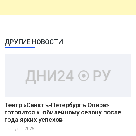
ДРУГИЕ НОВОСТИ
Театр «Санктъ-Петербургъ Опера»
готовится к юбилейному сезону после
года ярких успехов
1 августа 2026