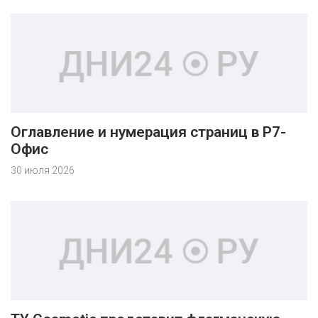
Оглавление и нумерация страниц в Р7-
Офис
30 июля 2026