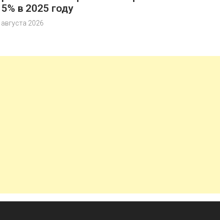
15% в 2025 году
 августа 2026