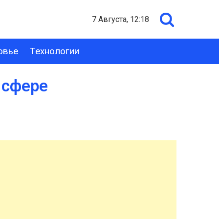
7 Августа, 12:18
овье
Технологии
 сфере