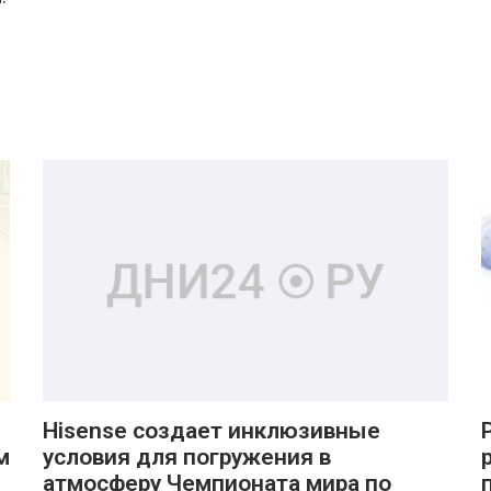
Hisense создает инклюзивные
м
условия для погружения в
атмосферу Чемпионата мира по