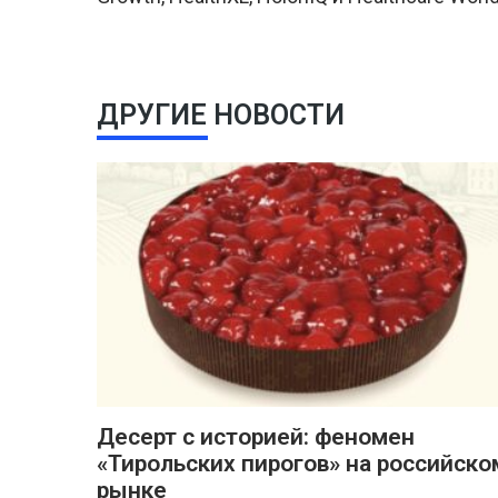
ДРУГИЕ НОВОСТИ
Десерт с историей: феномен
«Тирольских пирогов» на российско
рынке