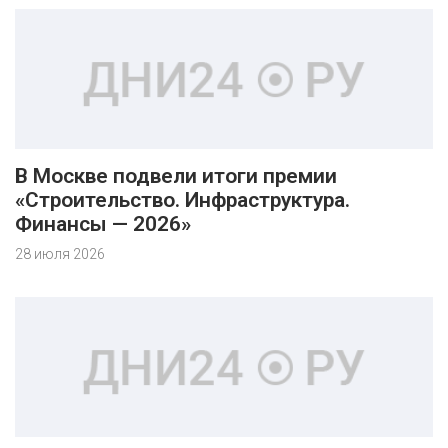
В Москве подвели итоги премии
«Строительство. Инфраструктура.
Финансы — 2026»
28 июля 2026