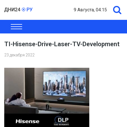
9 Августа, 04:15
ОБЩЕСТВО
ЭКОНОМИКА
ПОЛИТИКА
ШОУ-БИЗНЕС
TI-Hisense-Drive-Laser-TV-Development
23 декабря 2022