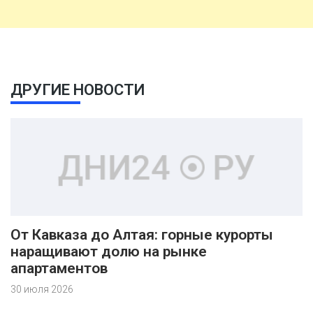
ДРУГИЕ НОВОСТИ
От Кавказа до Алтая: горные курорты
наращивают долю на рынке
апартаментов
30 июля 2026