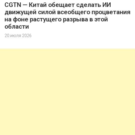
CGTN — Китай обещает сделать ИИ
движущей силой всеобщего процветания
на фоне растущего разрыва в этой
области
20 июля 2026