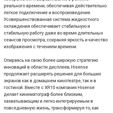
реального времени, обеспечивая действительно
легкое подключение и воспроизведение.
Усовершенствованная система жидкостного
охлаждения обеспечивает стабильную и
стабильную работу даже во время длительных
сеансов просмотра, сохраняя яркость и качество
изображения с течением времени.
Опираясь на свою более широкую стратегию
инноваций в области дисплеев, Hisense
продолжает расширять решения для больших
экранов как в домашнем кинотеатре, так и в
гостиной. Вместе с XR10 компания Hisense
делает кинематограф более близким,
захватывающим и легко интегрируемым в
повседневную жизнь, трансформируя то, как