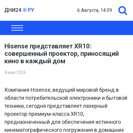
6 Августа, 14:39
ОБЩЕСТВО
ЭКОНОМИКА
ПОЛИТИКА
ШОУ-БИЗНЕС
Hisense представляет XR10:
совершенный проектор, приносящий
кино в каждый дом
8 мая 2026
Компания Hisense, ведущий мировой бренд в
области потребительской электроники и бытовой
техники, сегодня представляет лазерный
проектор премиум-класса XR10,
предназначенный для обеспечения истинного
кинематографического погружения в домашних