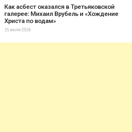
Как асбест оказался в Третьяковской
галерее: Михаил Врубель и «Хождение
Христа по водам»
25 июля 2026