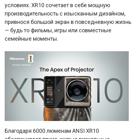
условиях. XR10 сочетает в себе мощную
производительность с изысканным дизайном,
привнося большой экран в повседневную жизнь
— будь то фильмы, игры или совместные
семейные моменты.
Благодаря 6000 люменам ANSI XR10