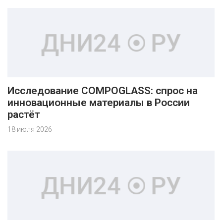
Исследование COMPOGLASS: спрос на
инновационные материалы в России
растёт
18 июля 2026