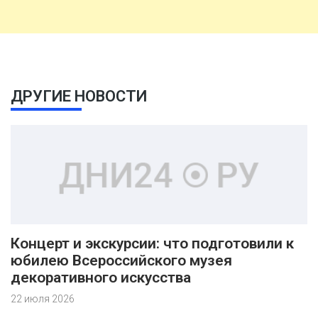
ДРУГИЕ НОВОСТИ
Концерт и экскурсии: что подготовили к
юбилею Всероссийского музея
декоративного искусства
22 июля 2026