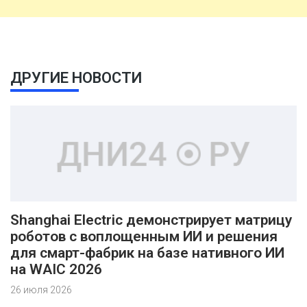
ДРУГИЕ НОВОСТИ
Shanghai Electric демонстрирует матрицу
роботов с воплощенным ИИ и решения
для смарт-фабрик на базе нативного ИИ
на WAIC 2026
26 июля 2026