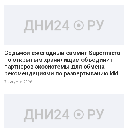
Седьмой ежегодный саммит Supermicro
по открытым хранилищам объединит
партнеров экосистемы для обмена
рекомендациями по развертыванию ИИ
7 августа 2026