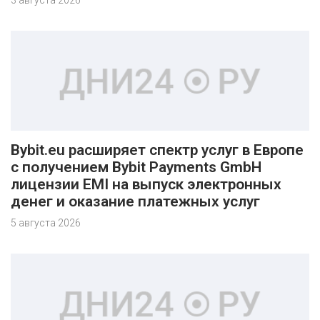
3 августа 2026
Bybit.eu расширяет спектр услуг в Европе
с получением Bybit Payments GmbH
лицензии EMI на выпуск электронных
денег и оказание платежных услуг
5 августа 2026