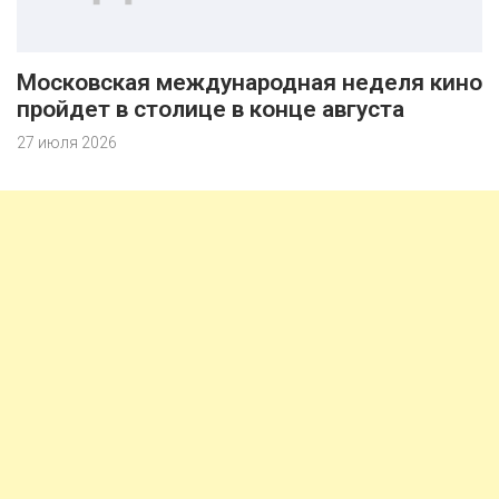
Московская международная неделя кино
пройдет в столице в конце августа
27 июля 2026