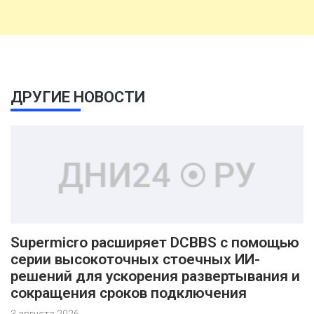
ДРУГИЕ НОВОСТИ
Supermicro расширяет DCBBS с помощью
серии высокоточных стоечных ИИ-
решений для ускорения развертывания и
сокращения сроков подключения