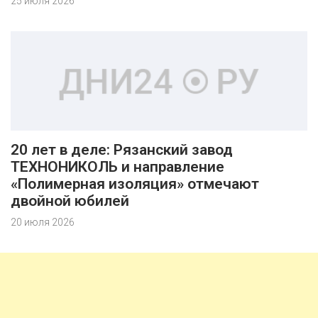
25 июля 2026
20 лет в деле: Рязанский завод
ТЕХНОНИКОЛЬ и направление
«Полимерная изоляция» отмечают
двойной юбилей
20 июля 2026