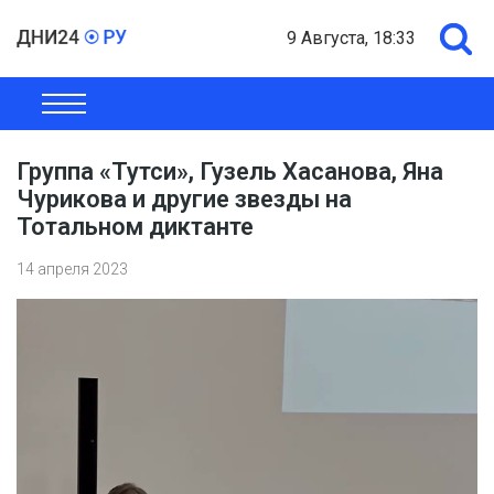
9 Августа, 18:33
ОБЩЕСТВО
ЭКОНОМИКА
ПОЛИТИКА
ШОУ-БИЗНЕС
Группа «Тутси», Гузель Хасанова, Яна
Чурикова и другие звезды на
Тотальном диктанте
14 апреля 2023