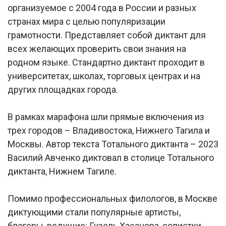
организуемое с 2004 года в России и разных
странах мира с целью популяризации
грамотности. Представляет собой диктант для
всех желающих проверить свои знания на
родном языке. Стандартно диктант проходит в
университетах, школах, торговых центрах и на
других площадках города.
В рамках марафона шли прямые включения из
трех городов – Владивостока, Нижнего Тагила и
Москвы. Автор текста Тотального диктанта – 2023
Василий Авченко диктовал в столице Тотального
диктанта, Нижнем Тагиле.
Помимо профессиональных филологов, в Москве
диктующими стали популярные артисты,
блогеры, ведущие: Гузель Хасанова, солистки