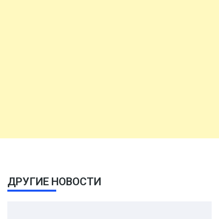
ДРУГИЕ НОВОСТИ