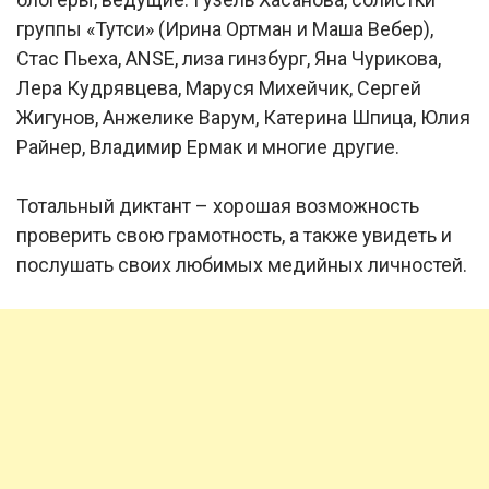
группы «Тутси» (Ирина Ортман и Маша Вебер),
Стас Пьеха, ANSE, лиза гинзбург, Яна Чурикова,
Лера Кудрявцева, Маруся Михейчик, Сергей
Жигунов, Анжелике Варум, Катерина Шпица, Юлия
Райнер, Владимир Ермак и многие другие.
Тотальный диктант – хорошая возможность
проверить свою грамотность, а также увидеть и
послушать своих любимых медийных личностей.