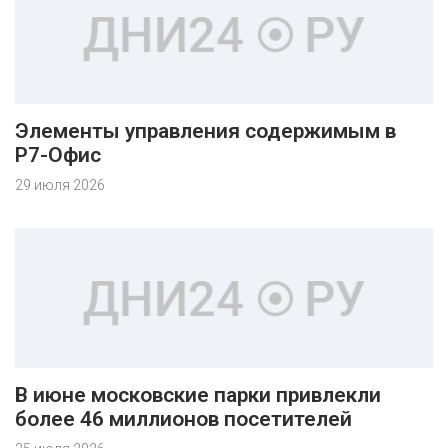
Элементы управления содержимым в
Р7-Офис
29 июля 2026
В июне московские парки привлекли
более 46 миллионов посетителей