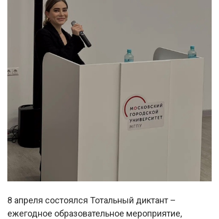
8 апреля состоялся Тотальный диктант –
ежегодное образовательное мероприятие,