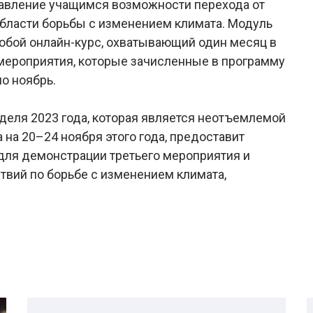
тавление учащимся возможности перехода от
 области борьбы с изменением климата. Модуль
собой онлайн-курс, охватывающий один месяц в
 мероприятия, которые зачисленные в программу
о ноябрь.
еля 2023 года, которая является неотъемлемой
 на 20–24 ноября этого года, предоставит
для демонстрации третьего мероприятия и
вий по борьбе с изменением климата,