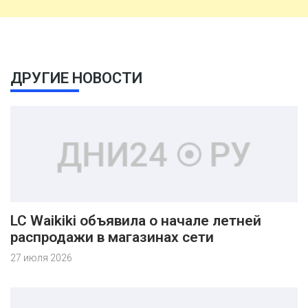
ДРУГИЕ НОВОСТИ
LC Waikiki объявила о начале летней
распродажи в магазинах сети
27 июля 2026