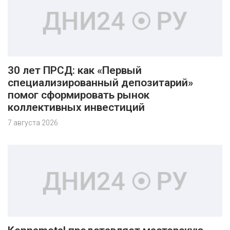
30 лет ПРСД: как «Первый
специализированный депозитарий»
помог сформировать рынок
коллективных инвестиций
7 августа 2026