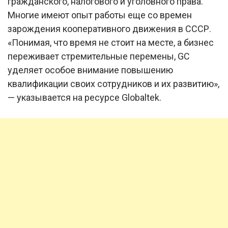
гражданского, налогового и уголовного права.
Многие имеют опыт работы еще со времен
зарождения кооперативного движения в СССР.
«Понимая, что время не стоит на месте, а бизнес
переживает стремительные перемены, GC
уделяет особое внимание повышению
квалификации своих сотрудников и их развитию»,
— указывается на ресурсе Globaltek.