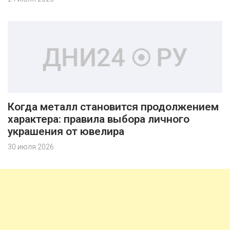
Когда металл становится продолжением
характера: правила выбора личного
украшения от ювелира
30 июля 2026