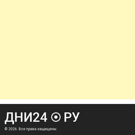
© 2026. Все права защищены.