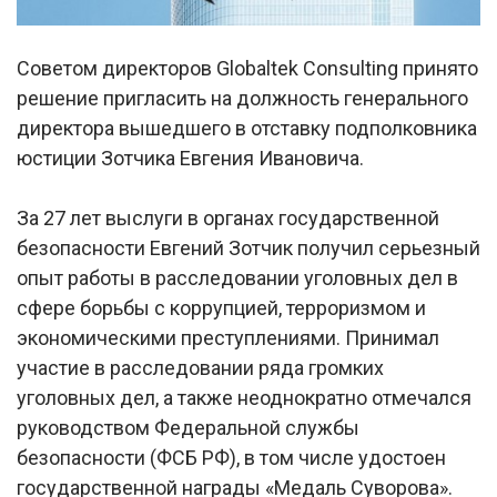
Советом директоров Globaltek Consulting принято
решение пригласить на должность генерального
директора вышедшего в отставку подполковника
юстиции Зотчика Евгения Ивановича.
За 27 лет выслуги в органах государственной
безопасности Евгений Зотчик получил серьезный
опыт работы в расследовании уголовных дел в
сфере борьбы с коррупцией, терроризмом и
экономическими преступлениями. Принимал
участие в расследовании ряда громких
уголовных дел, а также неоднократно отмечался
руководством Федеральной службы
безопасности (ФСБ РФ), в том числе удостоен
государственной награды «Медаль Суворова».