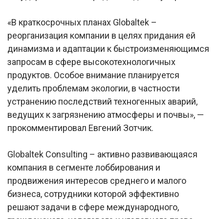
«В краткосрочных планах Globaltek –
реорганизация компании в целях придания ей
динамизма и адаптации к быстроизменяющимся
запросам в сфере высокотехнологичных
продуктов. Особое внимание планируется
уделить проблемам экологии, в частности
устранению последствий техногенных аварий,
ведущих к загрязнению атмосферы и почвы», —
прокомментировал Евгений Зотчик.
Globaltek Consulting – активно развивающаяся
компания в сегменте лоббирования и
продвижения интересов среднего и малого
бизнеса, сотрудники которой эффективно
решают задачи в сфере международного,