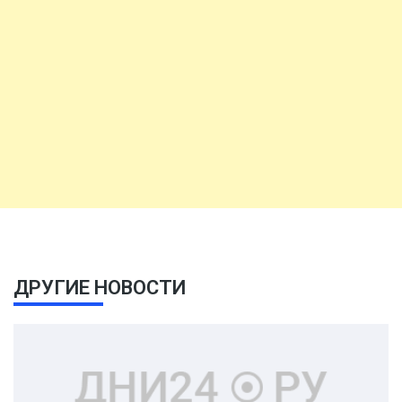
ДРУГИЕ НОВОСТИ