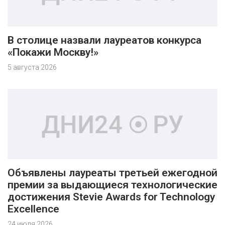
В столице назвали лауреатов конкурса
«Покажи Москву!»
5 августа 2026
Объявлены лауреаты третьей ежегодной
премии за выдающиеся технологические
достижения Stevie Awards for Technology
Excellence
24 июля 2026