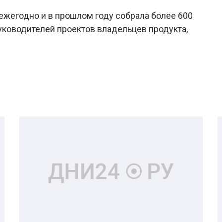
 ежегодно и в прошлом году собрала более 600
уководителей проектов владельцев продукта,