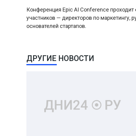
Конференция Epic AI Conference проходит
участников — директоров по маркетингу, р
основателей стартапов.
ДРУГИЕ НОВОСТИ