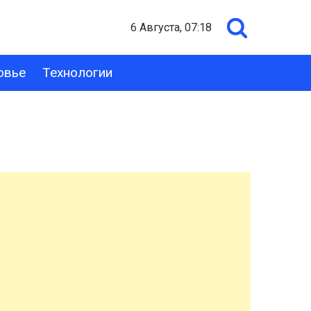
6 Августа, 07:18
овье
Технологии