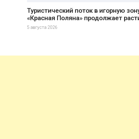
Туристический поток в игорную зон
«Красная Поляна» продолжает раст
5 августа 2026