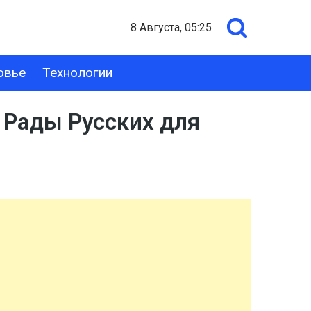
8 Августа, 05:25
овье
Технологии
 Рады Русских для