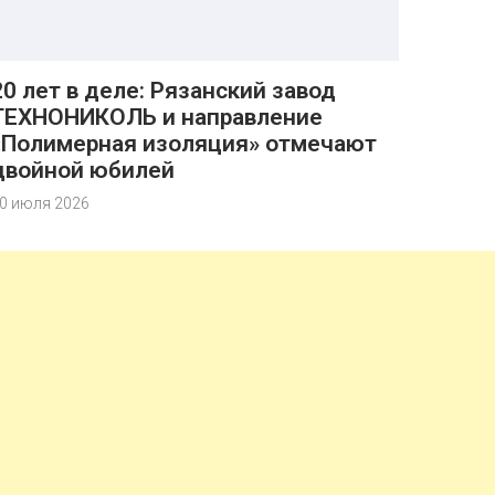
20 лет в деле: Рязанский завод
ТЕХНОНИКОЛЬ и направление
«Полимерная изоляция» отмечают
двойной юбилей
0 июля 2026