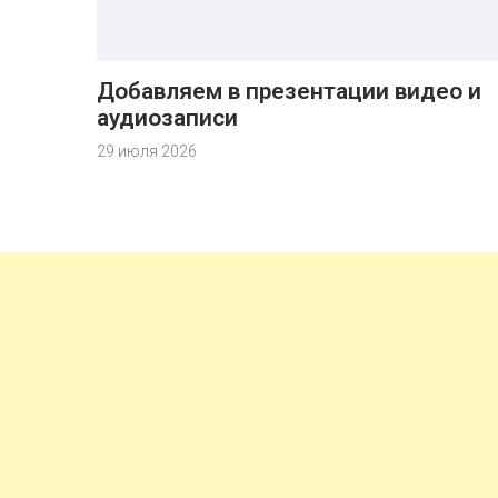
Добавляем в презентации видео и
аудиозаписи
29 июля 2026