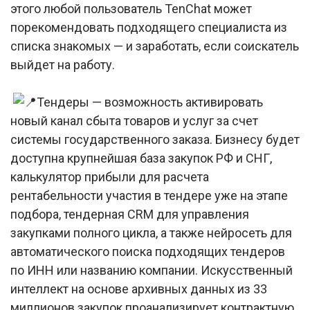
этого любой пользователь TenChat может
порекомендовать подходящего специалиста из
списка знакомых — и заработать, если соискатель
выйдет на работу.
Тендеры — возможность активировать
новый канал сбыта товаров и услуг за счет
системы государственного заказа. Бизнесу будет
доступна крупнейшая база закупок РФ и СНГ,
калькулятор прибыли для расчета
рентабельности участия в тендере уже на этапе
подбора, тендерная CRM для управления
закупками полного цикла, а также нейросеть для
автоматического поиска подходящих тендеров
по ИНН или названию компании. Искусственный
интеллект на основе архивных данных из 33
миллионов закупок проанализирует контрактную