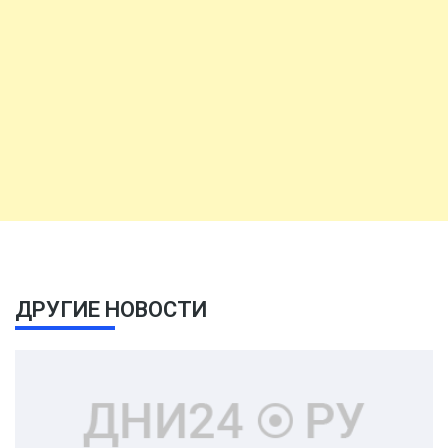
ДРУГИЕ НОВОСТИ