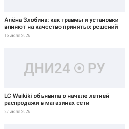
Алёна Злобина: как травмы и установки
влияют на качество принятых решений
16 июля 2026
LC Waikiki объявила о начале летней
распродажи в магазинах сети
27 июля 2026