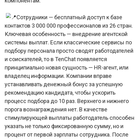
компонентам:
Сотрудники — бесплатный доступ к базе
контактов 3 000 000 профессионалов из 26 стран.
Ключевая особенность — внедрение агентской
системы выплат. Если классические сервисы по
подбору персонала просто сводят работодателей
и соискателей, то в TenChat появляется
принципиально новая сущность — HR-агент, или
владелец информации. Компании вправе
устанавливать денежный бонус за успешную
рекомендацию кандидата, чтобы ускорить
процесс подбора до 10 раз. Верхнего и нижнего
порога вознаграждения нет. В качестве
стимулирующей выплаты работодатель способен
указать не только фиксированную сумму, но и
процент от первой зарплаты сотрудника. После