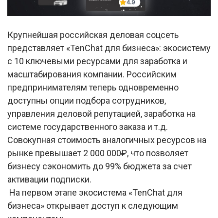
Крупнейшая российская деловая соцсеть
представляет «TenChat для бизнеса»: экосистему
с 10 ключевыми ресурсами для заработка и
масштабирования компании. Российским
предпринимателям теперь одновременно
доступны опции подбора сотрудников,
управления деловой репутацией, заработка на
системе государственного заказа и т.д.
Совокупная стоимость аналогичных ресурсов на
рынке превышает 2 000 000₽, что позволяет
бизнесу сэкономить до 99% бюджета за счет
активации подписки.
На первом этапе экосистема «TenChat для
бизнеса» открывает доступ к следующим