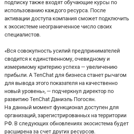
подписку также входят обучающие курсы по
использованию каждого ресурса. После
активации доступа компания сможет подключить
к экосистеме неограниченное число своих
специалистов.
«Вся совокупность усилий предпринимателей
сводится к единственному, очевидному и
измеримому критерию успеха — увеличению
прибыли. А TenChat для бизнеса станет рычагом
для вывода этого показателя на качественно
новый уровень», — подчеркнул директор по
развитию TenChat Даниэль Погосян.
На данный момент функционал доступен для
организаций, зарегистрированных на территории
РФ. В следующих обновлениях экосистема будет
расширена за счет других ресурсов.