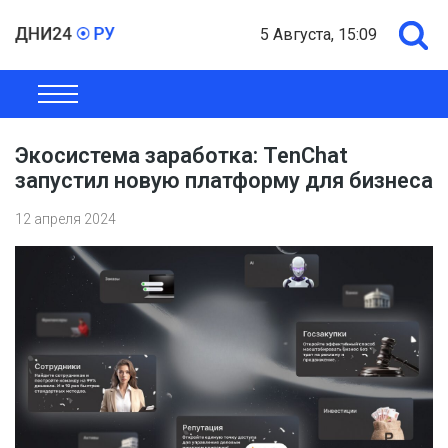
5 Августа, 15:09
ОБЩЕСТВО
ЭКОНОМИКА
ПОЛИТИКА
ШОУ-БИЗНЕС
Экосистема заработка: TenChat
запустил новую платформу для бизнеса
12 апреля 2024