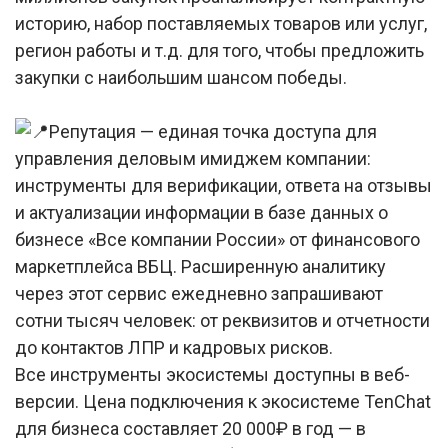
историю, набор поставляемых товаров или услуг,
регион работы и т.д. для того, чтобы предложить
закупки с наибольшим шансом победы.
Репутация — единая точка доступа для
управления деловым имиджем компании:
инструменты для верификации, ответа на отзывы
и актуализации информации в базе данных о
бизнесе «Все компании России» от финансового
маркетплейса ВБЦ. Расширенную аналитику
через этот сервис ежедневно запрашивают
сотни тысяч человек: от реквизитов и отчетности
до контактов ЛПР и кадровых рисков.
Все инструменты экосистемы доступны в веб-
версии. Цена подключения к экосистеме TenChat
для бизнеса составляет 20 000₽ в год — в