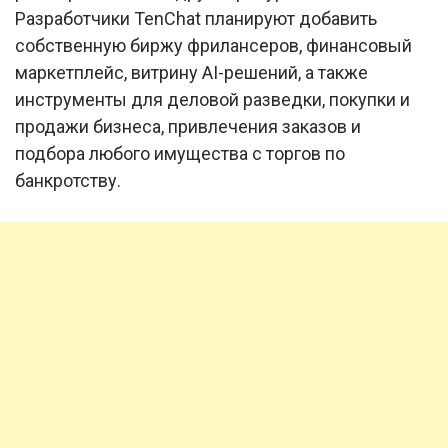
Разработчики TenChat планируют добавить
собственную биржу фрилансеров, финансовый
маркетплейс, витрину AI-решений, а также
инструменты для деловой разведки, покупки и
продажи бизнеса, привлечения заказов и
подбора любого имущества с торгов по
банкротству.