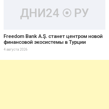
Freedom Bank A.Ş. станет центром новой
финансовой экосистемы в Турции
4 августа 2026