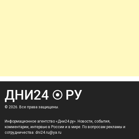
© 2026. Все права защищены.
Информационное агентство «Дни24.ру». Новости, события,
комментарии, интервью в России и в мире. По вопросам рекламы и
сотрудничества: dni24.ru@ya.ru