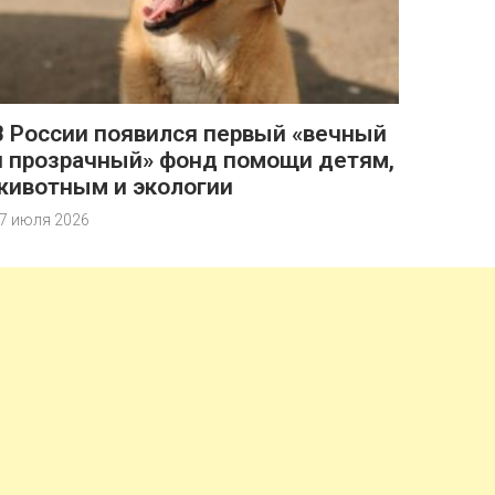
В России появился первый «вечный
и прозрачный» фонд помощи детям,
животным и экологии
7 июля 2026