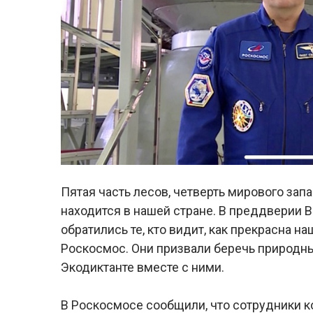
Пятая часть лесов, четверть мирового зап
находится в нашей стране. В преддверии 
обратились те, кто видит, как прекрасна 
Роскосмос. Они призвали беречь природны
Экодиктанте вместе с ними.
В Роскосмосе сообщили, что сотрудники к