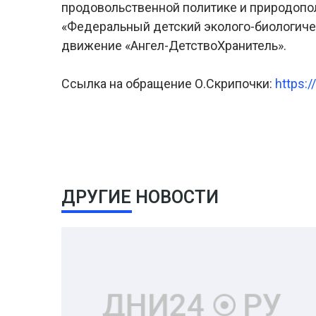
продовольственной политике и природопо
«Федеральный детский эколого-биологич
движение «Ангел-ДетствоХранитель».
Ссылка на обращение О.Скрипочки:
https:
ДРУГИЕ НОВОСТИ