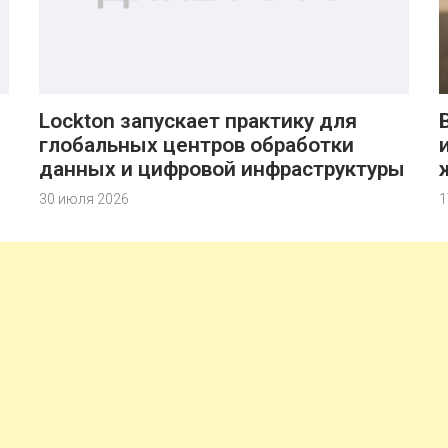
Lockton запускает практику для
глобальных центров обработки
данных и цифровой инфраструктуры
30 июля 2026
1