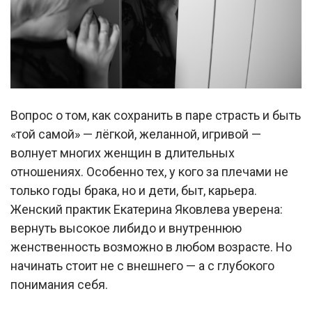
Вопрос о том, как сохранить в паре страсть и быть
«той самой» — лёгкой, желанной, игривой —
волнует многих женщин в длительных
отношениях. Особенно тех, у кого за плечами не
только годы брака, но и дети, быт, карьера.
Женский практик Екатерина Яковлева уверена:
вернуть высокое либидо и внутреннюю
женственность возможно в любом возрасте. Но
начинать стоит не с внешнего — а с глубокого
понимания себя.