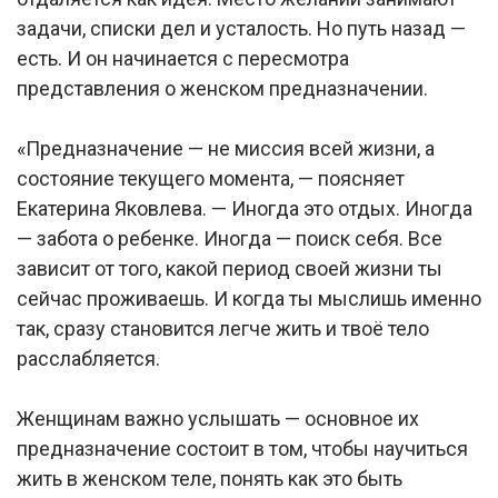
задачи, списки дел и усталость. Но путь назад —
есть. И он начинается с пересмотра
представления о женском предназначении.
«Предназначение — не миссия всей жизни, а
состояние текущего момента, — поясняет
Екатерина Яковлева. — Иногда это отдых. Иногда
— забота о ребенке. Иногда — поиск себя. Все
зависит от того, какой период своей жизни ты
сейчас проживаешь. И когда ты мыслишь именно
так, сразу становится легче жить и твоё тело
расслабляется.
Женщинам важно услышать — основное их
предназначение состоит в том, чтобы научиться
жить в женском теле, понять как это быть