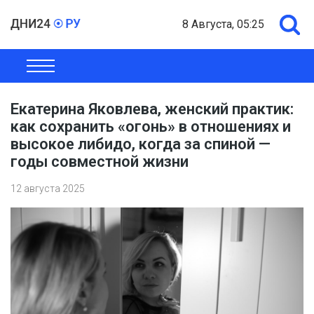
8 Августа, 05:25
ОБЩЕСТВО
ЭКОНОМИКА
ПОЛИТИКА
ШОУ-БИЗНЕС
Екатерина Яковлева, женский практик:
как сохранить «огонь» в отношениях и
высокое либидо, когда за спиной —
годы совместной жизни
12 августа 2025