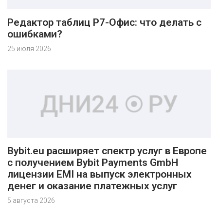
Редактор таблиц Р7-Офис: что делать с
ошибками?
25 июля 2026
Bybit.eu расширяет спектр услуг в Европе
с получением Bybit Payments GmbH
лицензии EMI на выпуск электронных
денег и оказание платежных услуг
5 августа 2026