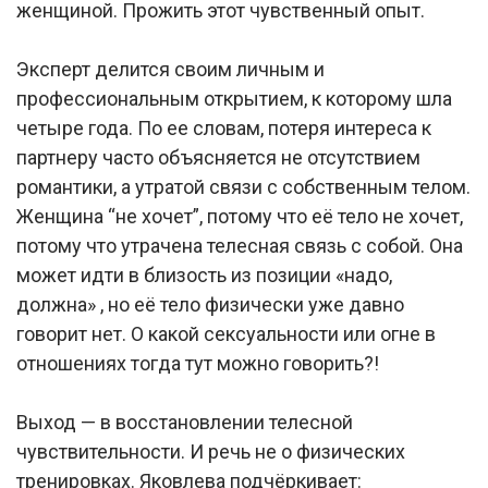
женщиной. Прожить этот чувственный опыт.
Эксперт делится своим личным и
профессиональным открытием, к которому шла
четыре года. По ее словам, потеря интереса к
партнеру часто объясняется не отсутствием
романтики, а утратой связи с собственным телом.
Женщина “не хочет”, потому что её тело не хочет,
потому что утрачена телесная связь с собой. Она
может идти в близость из позиции «надо,
должна» , но её тело физически уже давно
говорит нет. О какой сексуальности или огне в
отношениях тогда тут можно говорить?!
Выход — в восстановлении телесной
чувствительности. И речь не о физических
тренировках. Яковлева подчёркивает: