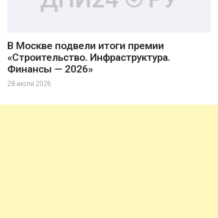
В Москве подвели итоги премии
«Строительство. Инфраструктура.
Финансы — 2026»
28 июля 2026