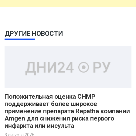
ДРУГИЕ НОВОСТИ
Положительная оценка CHMP
поддерживает более широкое
применение препарата Repatha компании
Amgen для снижения риска первого
инфаркта или инсульта
3 августа 2026