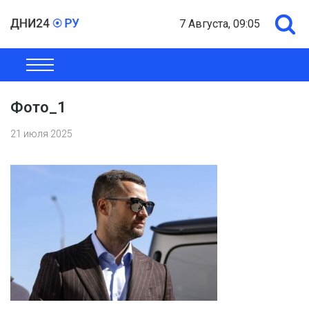
7 Августа, 09:05
ОБЩЕСТВО
ЭКОНОМИКА
ПОЛИТИКА
ШОУ-БИЗНЕС
Фото_1
21 июля 2025