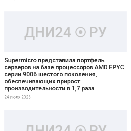
Supermicro представила портфель
серверов на базе процессоров AMD EPYC
серии 9006 шестого поколения,
обеспечивающих прирост
производительности в 1,7 раза
24 июля 2026