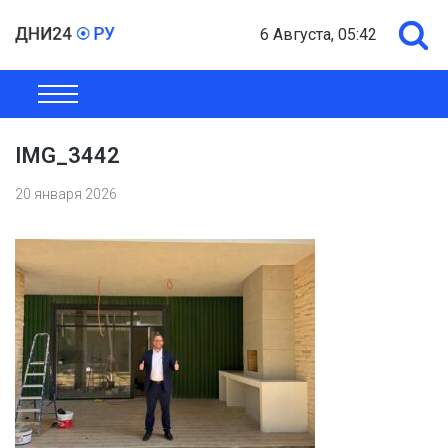
6 Августа, 05:42
ОБЩЕСТВО
ЭКОНОМИКА
ПОЛИТИКА
ШОУ-БИЗНЕС
IMG_3442
20 января 2026