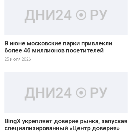
В июне московские парки привлекли
более 46 миллионов посетителей
25 июля 2026
BingX укрепляет доверие рынка, запуская
специализированный «Центр доверия»