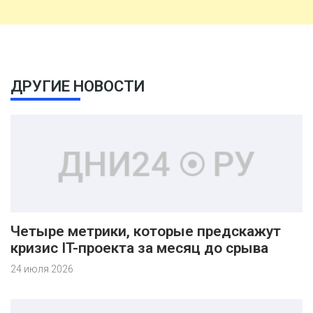
ДРУГИЕ НОВОСТИ
Четыре метрики, которые предскажут
кризис IT-проекта за месяц до срыва
24 июля 2026