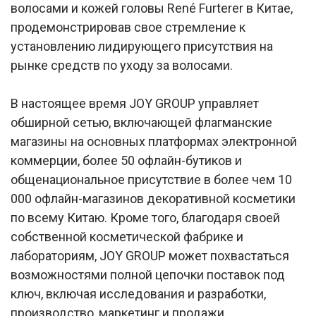
волосами и кожей головы René Furterer в Китае,
продемонстрировав свое стремление к
установлению лидирующего присутствия на
рынке средств по уходу за волосами.
В настоящее время JOY GROUP управляет
обширной сетью, включающей флагманские
магазины на основных платформах электронной
коммерции, более 50 офлайн-бутиков и
общенациональное присутствие в более чем 10
000 офлайн-магазинов декоративной косметики
по всему Китаю. Кроме того, благодаря своей
собственной косметической фабрике и
лабораториям, JOY GROUP может похвастаться
возможностями полной цепочки поставок под
ключ, включая исследования и разработки,
производство, маркетинг и продажи.