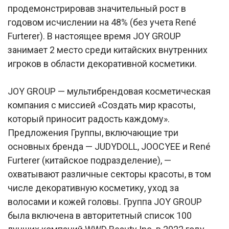
продемонстрировав значительный рост в
годовом исчислении на 48% (без учета René
Furterer). В настоящее время JOY GROUP
занимает 2 место среди китайских внутренних
игроков в области декоративной косметики.
JOY GROUP — мультибрендовая косметическая
компания с миссией «Создать мир красоты,
который приносит радость каждому».
Предложения Группы, включающие три
основных бренда — JUDYDOLL, JOOCYEE и René
Furterer (китайское подразделение), —
охватывают различные секторы красоты, в том
числе декоративную косметику, уход за
волосами и кожей головы. Группа JOY GROUP
была включена в авторитетный список 100