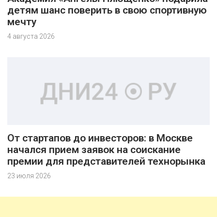
детям шанс поверить в свою спортивную
мечту
4 августа 2026
От стартапов до инвесторов: в Москве
начался прием заявок на соискание
премии для представителей технорынка
23 июля 2026