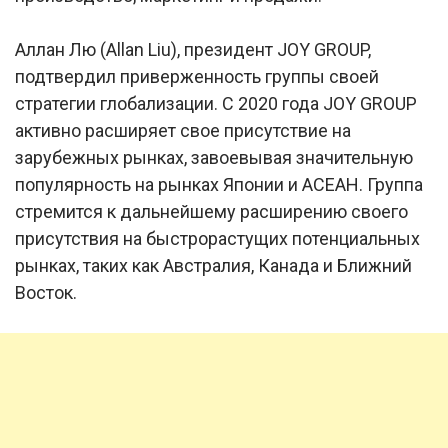
Аллан Лю (Allan Liu), президент JOY GROUP,
подтвердил приверженность группы своей
стратегии глобализации. С 2020 года JOY GROUP
активно расширяет свое присутствие на
зарубежных рынках, завоевывая значительную
популярность на рынках Японии и АСЕАН. Группа
стремится к дальнейшему расширению своего
присутствия на быстрорастущих потенциальных
рынках, таких как Австралия, Канада и Ближний
Восток.