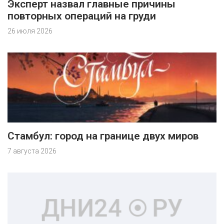
Эксперт назвал главные причины
повторных операций на груди
26 июля 2026
Стамбул: город на границе двух миров
7 августа 2026