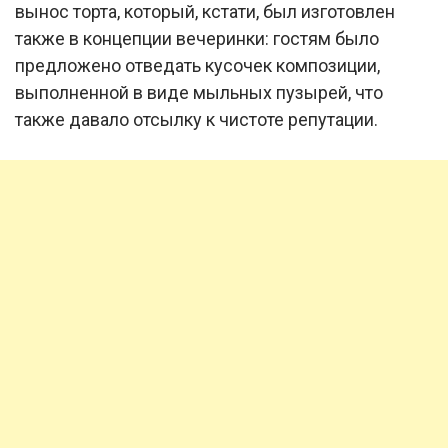
вынос торта, который, кстати, был изготовлен
также в концепции вечеринки: гостям было
предложено отведать кусочек композиции,
выполненной в виде мыльных пузырей, что
также давало отсылку к чистоте репутации.