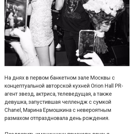
На днях в первом банкетном зале Москвы с
концептуальной авторской кухней Orion Hall PR-
агент звезд, актриса, телеведущая, а также
девушка, запустившая челлендж с сумкой
Chanel, Марина Ермошкина с невероятным
размахом отпраздновала день рождения.