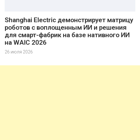
Shanghai Electric демонстрирует матрицу
роботов с воплощенным ИИ и решения
для смарт-фабрик на базе нативного ИИ
на WAIC 2026
26 июля 2026