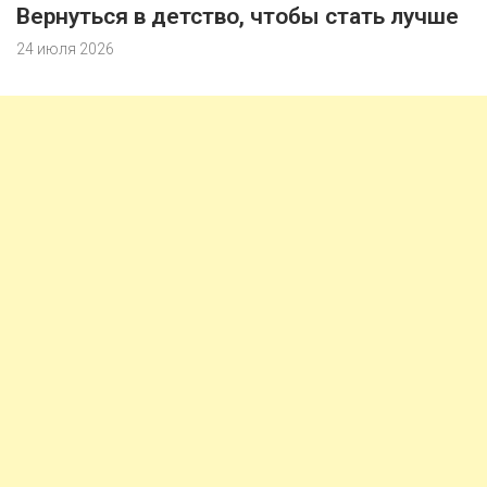
Вернуться в детство, чтобы стать лучше
24 июля 2026