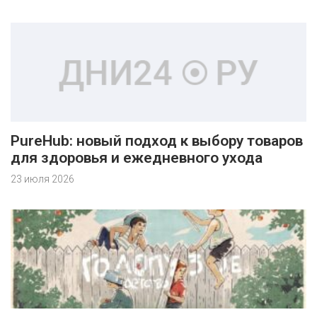
PureHub: новый подход к выбору товаров
для здоровья и ежедневного ухода
23 июля 2026