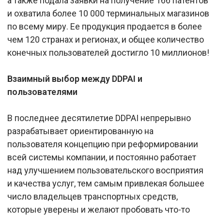
а также подала заявки на получение 166 патентов
и охватила более 10 000 терминальных магазинов
по всему миру. Ее продукция продается в более
чем 120 странах и регионах, и общее количество
конечных пользователей достигло 10 миллионов!
Взаимный выбор между DDPAI и
пользователями
В последнее десятилетие DDPAI непрерывно
разрабатывает ориентированную на
пользователя концепцию при реформировании
всей системы компании, и постоянно работает
над улучшением пользовательского восприятия
и качества услуг, тем самым привлекая большее
число владельцев транспортных средств,
которые уверены и желают пробовать что-то