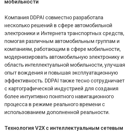
мобильности
Компания DDPAI совместно разработала
несколько решений в сфере автомобильной
электроники и Интернета транспортных средств,
помогая различным автомобильным группам и
компаниям, работающим в сфере мобильности,
модернизировать автомобильную электронику и
область интеллектуальной мобильности, улучшая
опыт вождения и повышая эксплуатационную
эффективность. DDPAI также тесно сотрудничает
с картографической индустрией для создания
более интуитивно понятного навигационного
процесса в режиме реального времени с
использованием дополненной реальности.
Технология V2X с интеллектуальным сетевым