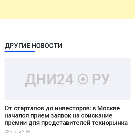
ДРУГИЕ НОВОСТИ
От стартапов до инвесторов: в Москве
начался прием заявок на соискание
премии для представителей технорынка
23 июля 2026