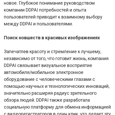
новое. Глубокое понимание руководством
компании DDPAI потребностей и опыта
пользователей приводит к взаимному выбору
между DDPAI и пользователями.
Поиск новшеств в красивых изображениях
Запечатлев красоту и стремление к лучшему,
независимо от того, что готовит жизнь, компания
DDPAI связывает визуальное восприятие
автомобиля/мобильное электронное
оборудование с человеческими глазами с
помощью научных и технологических инноваций,
значительно расширяя радиус зрительного
обзора людей. DDPAI также разработала
социальную платформу для обмена информацией
с видеорегистраторов в один клик, что делает эту