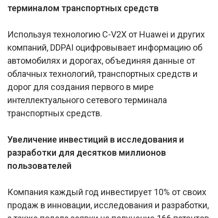
терминалом транспортных средств
Используя технологию C-V2X от Huawei и других
компаний, DDPAI оцифровывает информацию об
автомобилях и дорогах, объединяя данные от
облачных технологий, транспортных средств и
дорог для создания первого в мире
интеллектуального сетевого терминала
транспортных средств.
Увеличение инвестиций в исследования и
разработки для десятков миллионов
пользователей
Компания каждый год инвестирует 10% от своих
продаж в инновации, исследования и разработки,