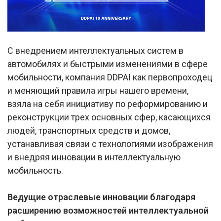
С внедрением интеллектуальных систем в
автомобилях и быстрыми изменениями в сфере
мобильности, компания DDPAI как первопроходец
и меняющий правила игры нашего времени,
взяла на себя инициативу по реформированию и
реконструкции трех основных сфер, касающихся
людей, транспортных средств и домов,
устанавливая связи с технологиями изображения
и внедряя инновации в интеллектуальную
мобильность.
Ведущие отраслевые инновации благодаря
расширению возможностей интеллектуальной