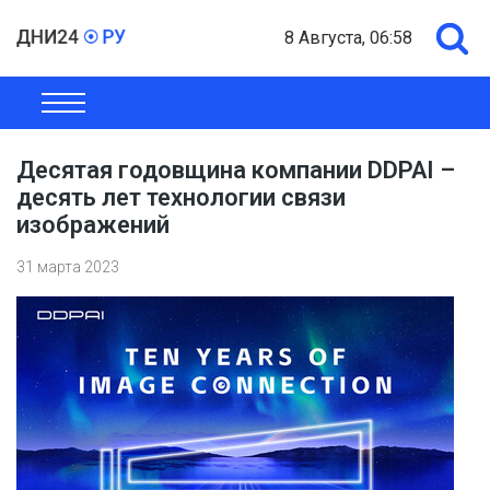
8 Августа, 06:58
ОБЩЕСТВО
ЭКОНОМИКА
ПОЛИТИКА
ШОУ-БИЗНЕС
Десятая годовщина компании DDPAI –
десять лет технологии связи
изображений
31 марта 2023