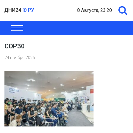
8 Августа, 23:20
ОБЩЕСТВО
ЭКОНОМИКА
ПОЛИТИКА
ШОУ-БИЗНЕС
COP30
24 ноября 2025