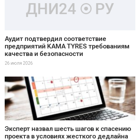
Аудит подтвердил соответствие
предприятий KAMA TYRES требованиям
качества и безопасности
26 июля 2026
Эксперт назвал шесть шагов к спасению
проекта в условиях жесткого дедлайна