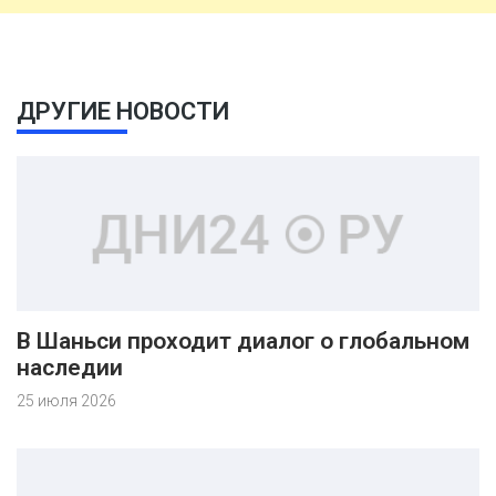
ДРУГИЕ НОВОСТИ
В Шаньси проходит диалог о глобальном
наследии
25 июля 2026